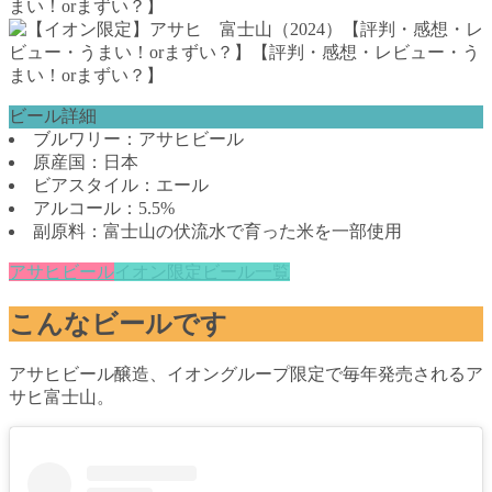
ビール詳細
ブルワリー：アサヒビール
原産国：日本
ビアスタイル：エール
アルコール：5.5%
副原料：富士山の伏流水で育った米を一部使用
アサヒビール
イオン限定ビール一覧
こんなビールです
アサヒビール醸造、イオングループ限定で毎年発売されるア
サヒ富士山。