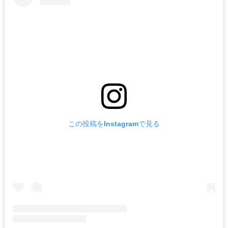
この投稿をInstagramで見る