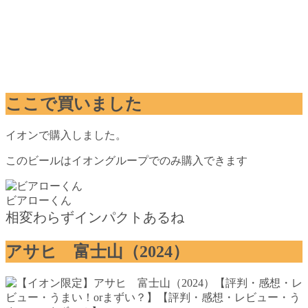
ここで買いました
イオンで購入しました。
このビールはイオングループでのみ購入できます
ビアローくん
相変わらずインパクトあるね
アサヒ 富士山（2024）