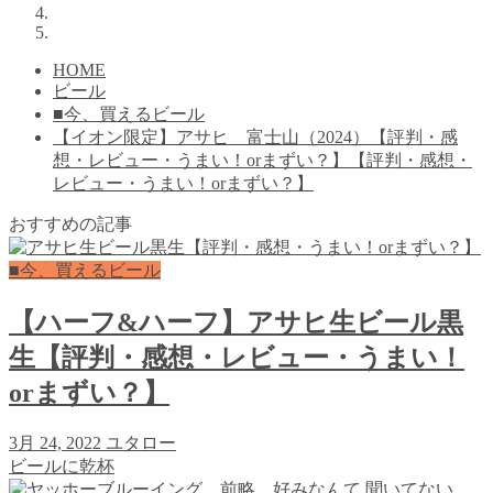
HOME
ビール
■今、買えるビール
【イオン限定】アサヒ 富士山（2024）【評判・感
想・レビュー・うまい！orまずい？】【評判・感想・
レビュー・うまい！orまずい？】
おすすめの記事
■今、買えるビール
【ハーフ&ハーフ】アサヒ生ビール黒
生【評判・感想・レビュー・うまい！
orまずい？】
3月 24, 2022
ユタロー
ビールに乾杯