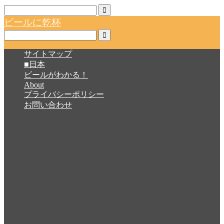
ビールに乾杯
サイトマップ
■日本
ビールがわかる！
About
プライバシーポリシー
お問い合わせ