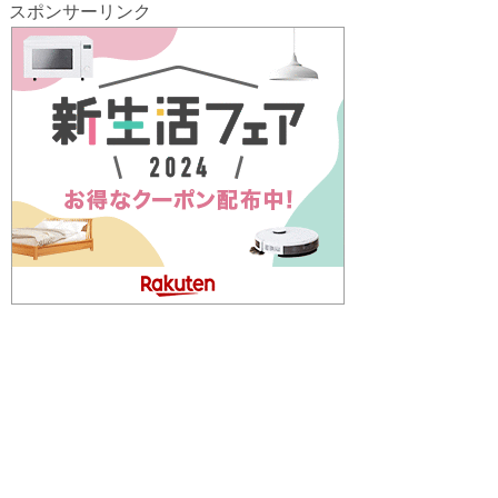
スポンサーリンク