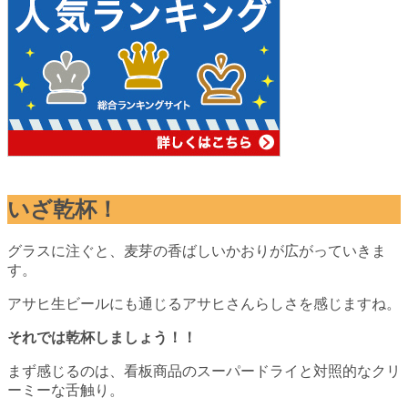
いざ乾杯！
グラスに注ぐと、麦芽の香ばしいかおりが広がっていきま
す。
アサヒ生ビールにも通じるアサヒさんらしさを感じますね。
それでは乾杯しましょう！！
まず感じるのは、看板商品のスーパードライと対照的なクリ
ーミーな舌触り。