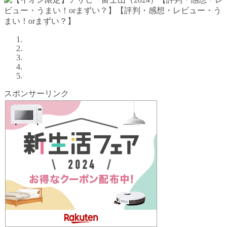
スポンサーリンク