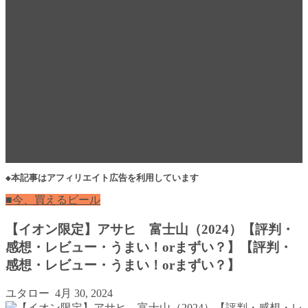
◆本記事はアフィリエイト広告を利用しています
■今、買えるビール
【イオン限定】アサヒ 富士山（2024）【評判・
感想・レビュー・うまい！orまずい？】【評判・
感想・レビュー・うまい！orまずい？】
ユタロー
4月 30, 2024