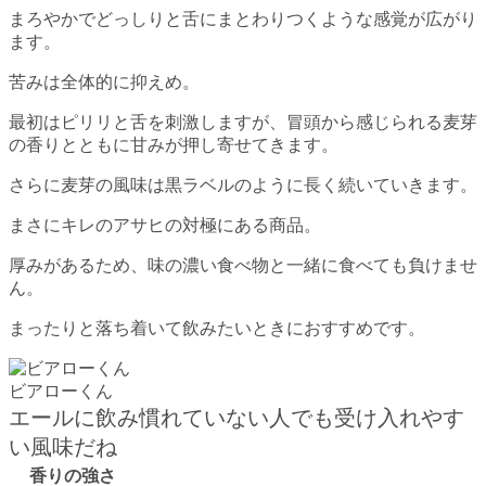
まろやかでどっしりと舌にまとわりつくような感覚が広がり
ます。
苦みは全体的に抑えめ。
最初はピリリと舌を刺激しますが、冒頭から感じられる麦芽
の香りとともに甘みが押し寄せてきます。
さらに麦芽の風味は黒ラベルのように長く続いていきます。
まさにキレのアサヒの対極にある商品。
厚みがあるため、味の濃い食べ物と一緒に食べても負けませ
ん。
まったりと落ち着いて飲みたいときにおすすめです。
ビアローくん
エールに飲み慣れていない人でも受け入れやす
い風味だね
香りの強さ