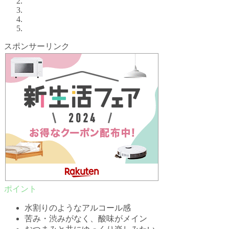
スポンサーリンク
水割りのようなアルコール感
苦み・渋みがなく、酸味がメイン