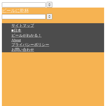
ビールに乾杯
サイトマップ
■日本
ビールがわかる！
About
プライバシーポリシー
お問い合わせ