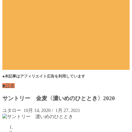
◆本記事はアフィリエイト広告を利用しています
■日本
サントリー 金麦〈濃いめのひととき〉2020
ユタロー
10月 14, 2020
/
1月 27, 2021