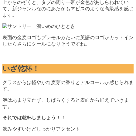
上からのぞくと、タブの周り一帯が金色があしらわれてい
て、新ジャンルなのにあたかもヱビスのような高級感を感じ
ます。
表面の金麦ロゴもプレモルみたいに英語のロゴがカットイン
したらさらにクールになりそうですね。
いざ乾杯！
グラスからは軽やかな麦芽の香りとアルコールが感じられま
す。
泡はあまり立たず、しばらくすると表面から消えていきま
す。
それでは乾杯しましょう！！
飲みやすいけどしっかりアクセント