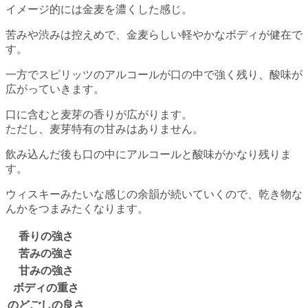
イメージ的には金麦を濃くした感じ。
苦みや渋みは控えめで、金麦らしい軽やかなボディが健在で
す。
一方でスピリッツのアルコールが口の中で強く残り、酸味が
広がっていきます。
口に含むと麦芽の香りが広がります。
ただし、麦芽特有の甘みはありません。
飲み込んだ後も口の中にアルコールと酸味がかなり残りま
す。
ウィスキーみたいな感じの余韻が続いていくので、乾き物な
んかをつまみたくなります。
香りの強さ
苦みの強さ
甘みの強さ
ボディの重さ
のどごしの良さ