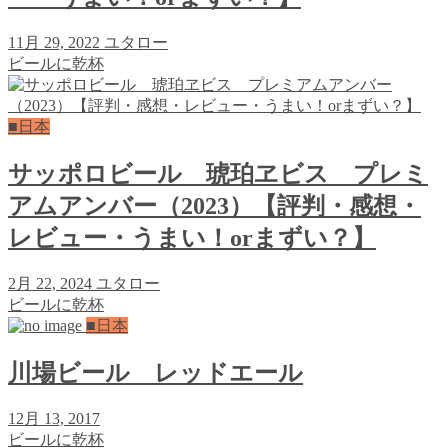
11月 29, 2022
ユタロー
ビールに乾杯
■日本
サッポロビール 琥珀ヱビス プレミ
アムアンバー（2023）【評判・感想・
レビュー・うまい！orまずい？】
2月 22, 2024
ユタロー
ビールに乾杯
■日本
川場ビール レッドエール
12月 13, 2017
ビールに乾杯