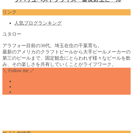
リンク
人気ブログランキング
ユタロー
アラフォー目前の30代。埼玉在住の千葉育ち。
最新のアメリカのクラフトビールから大手ビールメーカーの
第三のビールまで、固定観念にとらわれず様々なビールを飲
み、その楽しさを共有していくことがライフワーク。
＼ Follow me ／