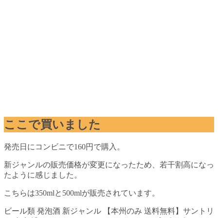
ここで買いました
発売日にコンビニで160円で購入。
新ジャンルの販売価格が変更になったため、若干割高になっ
たように感じました。
こちらは350mlと500mlが販売されています。
ビール類 発泡酒 新ジャンル 【本州のみ 送料無料】サントリ