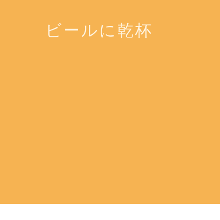
ビールに乾杯