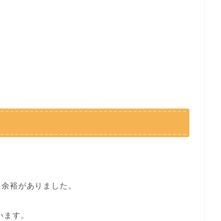
に余裕がありました。
ています。