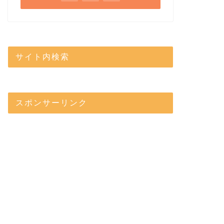
サイト内検索
スポンサーリンク