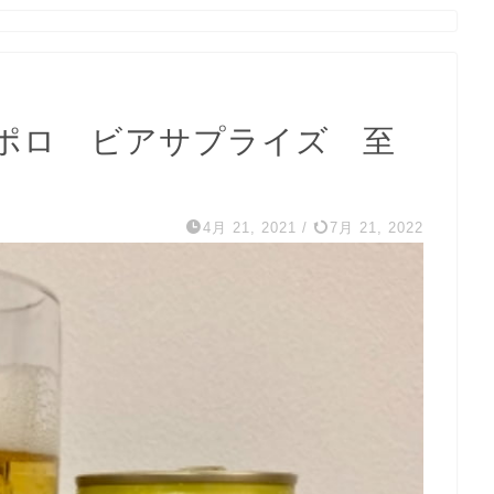
ポロ ビアサプライズ 至
4月 21, 2021
/
7月 21, 2022