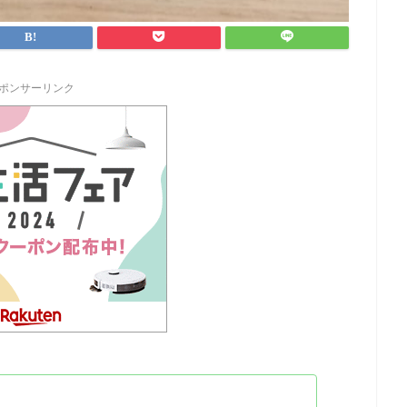
ポンサーリンク