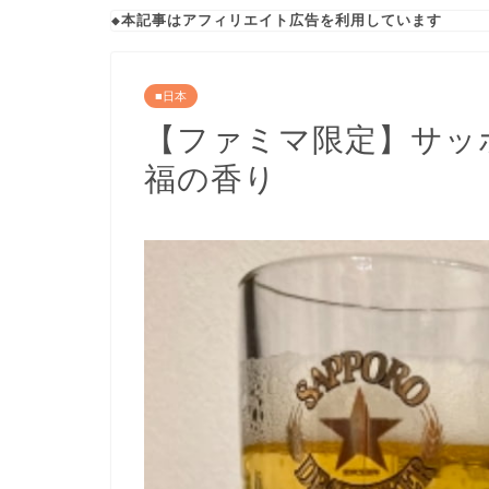
◆本記事はアフィリエイト広告を利用しています
■日本
【ファミマ限定】サッ
福の香り