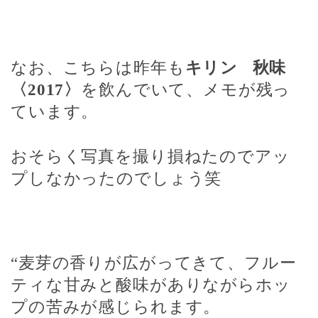
なお、こちらは昨年も
キリン
秋味
〈
2017
〉
を飲んでいて、メモが残っ
ています。
おそらく写真を撮り損ねたのでアッ
プしなかったのでしょう笑
“麦芽の香りが広がってきて、フルー
ティな甘みと酸味がありながらホッ
プの苦みが感じられます。