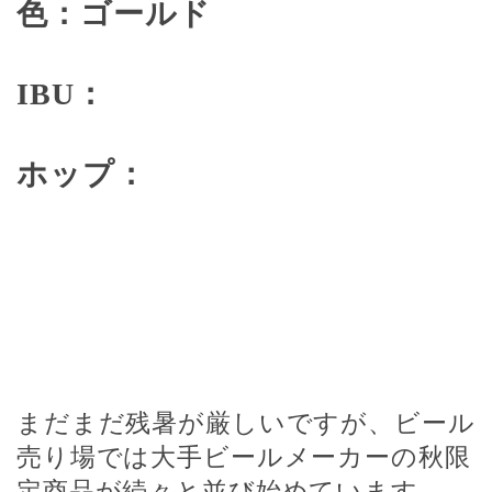
色：ゴールド
IBU
：
ホップ：
まだまだ残暑が厳しいですが、ビール
売り場では大手ビールメーカーの秋限
定商品が続々と並び始めています。