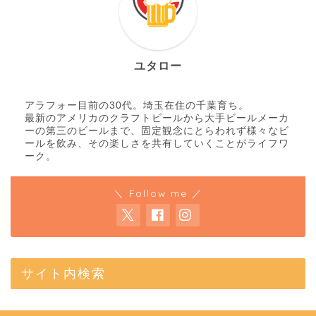
ユタロー
アラフォー目前の30代。埼玉在住の千葉育ち。
最新のアメリカのクラフトビールから大手ビールメーカ
ーの第三のビールまで、固定観念にとらわれず様々なビ
ールを飲み、その楽しさを共有していくことがライフワ
ーク。
＼ Follow me ／
サイト内検索