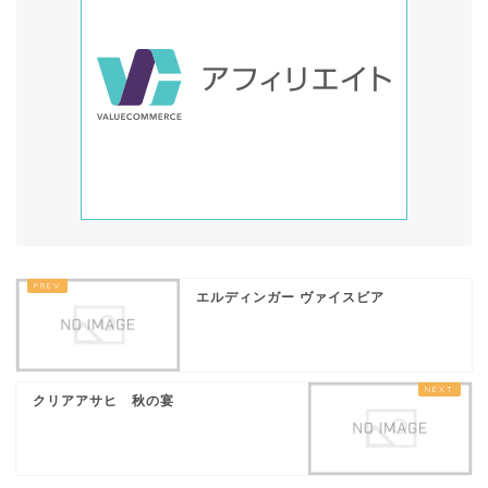
エルディンガー ヴァイスビア
クリアアサヒ 秋の宴