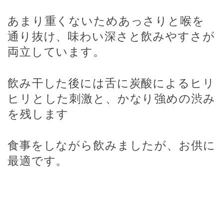
あまり重くないためあっさりと喉を
通り抜け、味わい深さと飲みやすさが
両立しています。
飲み干した後には舌に炭酸によるヒリ
ヒリとした刺激と、かなり強めの渋み
を残します
食事をしながら飲みましたが、お供に
最適です。