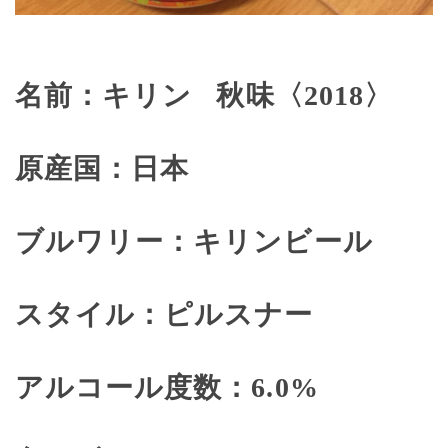
名前：キリン
秋味〈
2018
〉
原産国：日本
ブルワリー：キリンビール
スタイル：ピルスナー
アルコール度数：
6.0%