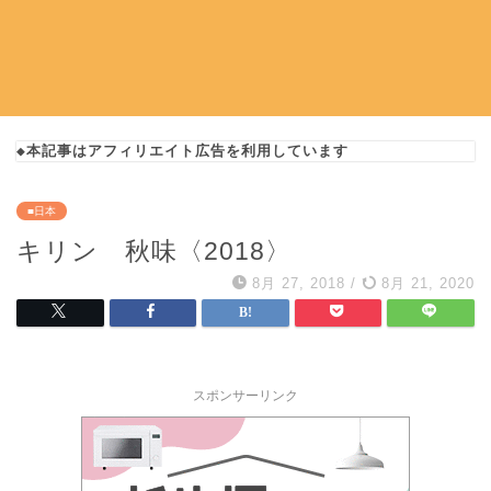
◆本記事はアフィリエイト広告を利用しています
■日本
キリン 秋味〈2018〉
8月 27, 2018
/
8月 21, 2020
スポンサーリンク