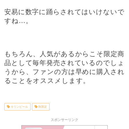
安易に数字に踊らされてはいけないで
すね
…
。
もちろん、人気があるからこそ限定商
品として毎年発売されているのでしょ
うから、ファンの方は早めに購入され
ることをオススメします。
キリンビール
秋限定
スポンサーリンク