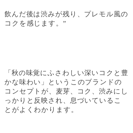
飲んだ後は渋みが残り、プレモル風の
コクを感じます。”
「秋の味覚にふさわしい深いコクと豊
かな味わい」というこのブランドの
コンセプトが、麦芽、コク、渋みにし
っかりと反映され、息づいているこ
とがよくわかります。