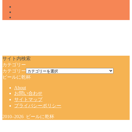
サイト内検索
カテゴリー
カテゴリー
ビールに乾杯
About
お問い合わせ
サイトマップ
プライバシーポリシー
2010–2026 ビールに乾杯