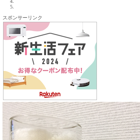
スポンサーリンク