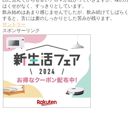
はくせがなく、すっきりとしています。
飲み始めはあまり感じませんでしたが、飲み続けてしばらく
すると、舌には麦のしっかりとした苦みが残ります。
サントリー
スポンサーリンク