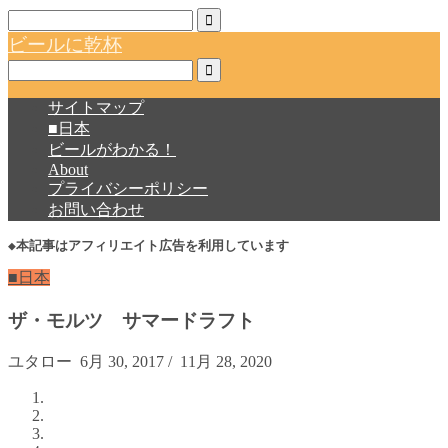
ビールに乾杯
サイトマップ
■日本
ビールがわかる！
About
プライバシーポリシー
お問い合わせ
◆本記事はアフィリエイト広告を利用しています
■日本
ザ・モルツ サマードラフト
ユタロー
6月 30, 2017
/
11月 28, 2020