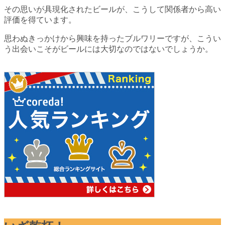
その思いが具現化されたビールが、こうして関係者から高い
評価を得ています。
思わぬきっかけから興味を持ったブルワリーですが、こうい
う出会いこそがビールには大切なのではないでしょうか。