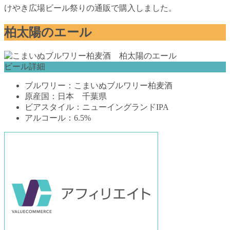
けやき広場ビール祭りの通販で購入しました。
柏太陽のエール
ビール詳細
ブルワリー：こまいぬブルワリー柏麦酒
原産国：日本 千葉県
ビアスタイル：ニューイングランドIPA
アルコール：6.5%