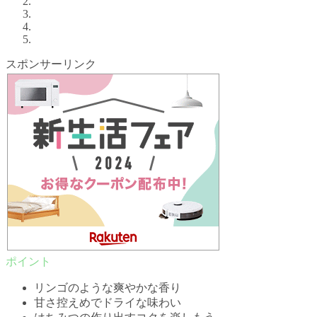
スポンサーリンク
リンゴのような爽やかな香り
甘さ控えめでドライな味わい