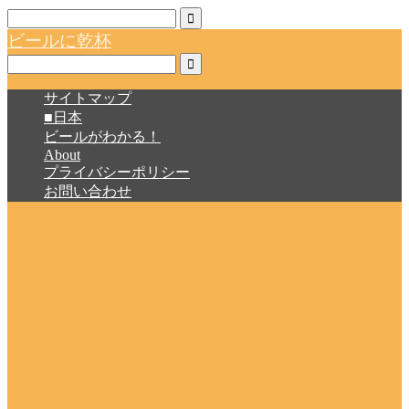
ビールに乾杯
サイトマップ
■日本
ビールがわかる！
About
プライバシーポリシー
お問い合わせ