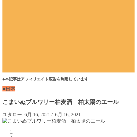
◆本記事はアフィリエイト広告を利用しています
■日本
こまいぬブルワリー柏麦酒 柏太陽のエール
ユタロー
6月 16, 2021
/
6月 16, 2021