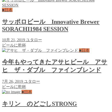
■日本
サッポロビール Innovative Brewer
SORACHI1984 SESSION
10月 21, 2019
ユタロー
ビールに乾杯
■日本
今年もやってきたアサヒビール アサ
ヒ ザ・ダブル ファインブレンド
7月 26, 2019
ユタロー
ビールに乾杯
■日本
キリン のどごしSTRONG