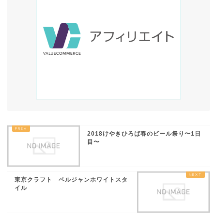
2018けやきひろば春のビール祭り〜1日
目〜
東京クラフト ベルジャンホワイトスタ
イル