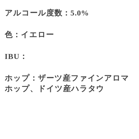
アルコール度数：
5.0%
色：イエロー
IBU
：
ホップ：ザーツ産ファインアロマ
ホップ、ドイツ産ハラタウ