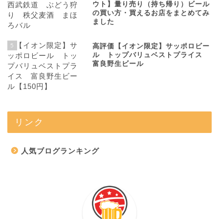
ウト】量り売り（持ち帰り）ビール
の買い方・買えるお店をまとめてみ
ました
5
高評価【イオン限定】サッポロビー
ル トップバリュベストプライス
富良野生ビール
リンク
人気ブログランキング