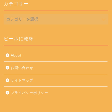
カテゴリー
カ
テ
ゴ
リ
ー
ビールに乾杯
About
お問い合わせ
サイトマップ
プライバシーポリシー