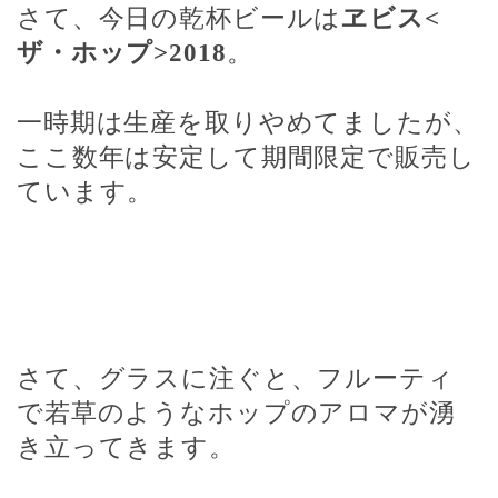
さて、今日の乾杯ビールは
ヱビス
<
ザ・ホップ
>2018
。
一時期は生産を取りやめてましたが、
ここ数年は安定して期間限定で販売し
ています。
さて、グラスに注ぐと、フルーティ
で若草のようなホップのアロマが湧
き立ってきます。