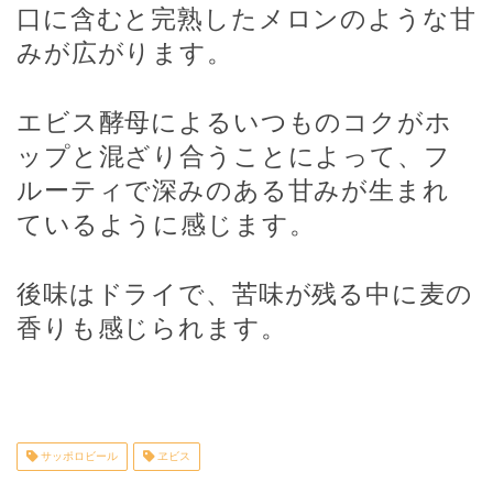
口に含むと完熟したメロンのような甘
みが広がります。
エビス酵母によるいつものコクがホ
ップと混ざり合うことによって、フ
ルーティで深みのある甘みが生まれ
ているように感じます。
後味はドライで、苦味が残る中に麦の
香りも感じられます。
サッポロビール
ヱビス