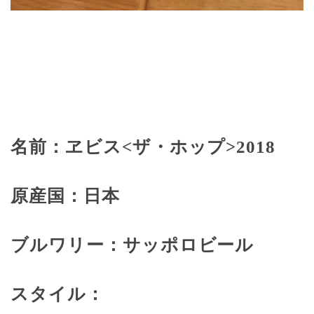
名前：ヱビス
<
ザ・ホップ
>2018
原産国：日本
ブルワリー：サッポロビール
スタイル：