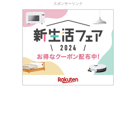
スポンサーリンク