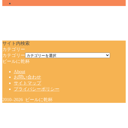
サイト内検索
カテゴリー
カテゴリー
ビールに乾杯
About
お問い合わせ
サイトマップ
プライバシーポリシー
2010–2026 ビールに乾杯