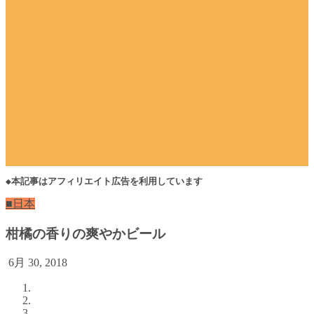
◆本記事はアフィリエイト広告を利用しています
■日本
柑橘の香りの爽やかビール
6月 30, 2018