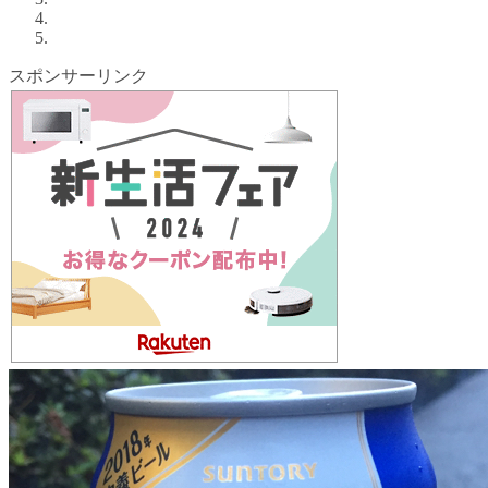
スポンサーリンク