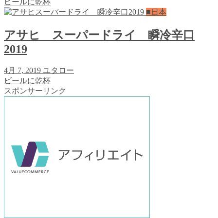
ビールに乾杯
■日本
アサヒ スーパードライ 瞬冷辛口
2019
4月 7, 2019
ユタロー
ビールに乾杯
スポンサーリンク