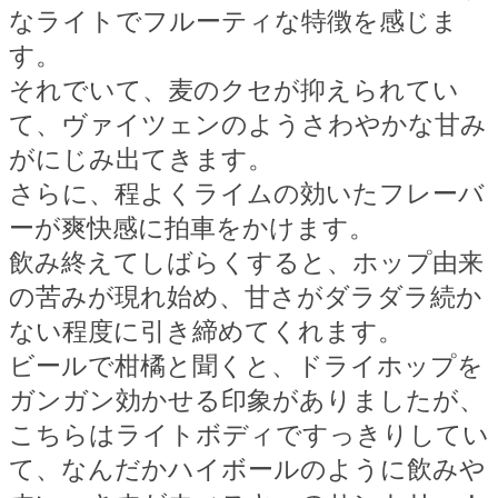
なライトでフルーティな特徴を感じま
す。
それでいて、麦のクセが抑えられてい
て、ヴァイツェンのようさわやかな甘み
がにじみ出てきます。
さらに、程よくライムの効いたフレーバ
ーが爽快感に拍車をかけます。
飲み終えてしばらくすると、ホップ由来
の苦みが現れ始め、甘さがダラダラ続か
ない程度に引き締めてくれます。
ビールで柑橘と聞くと、ドライホップを
ガンガン効かせる印象がありましたが、
こちらはライトボディですっきりしてい
て、なんだかハイボールのように飲みや