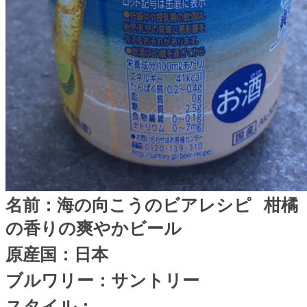
名前：海の向こうのビアレシピ
柑橘
の香りの爽やかビール
原産国：日本
ブルワリー：サントリー
スタイル：