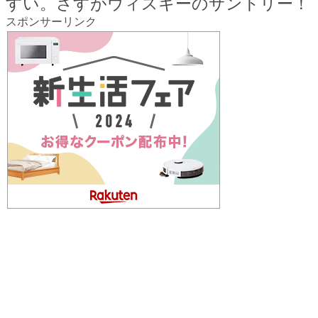
すい。さすがウィスキーのサントリー！
スポンサーリンク