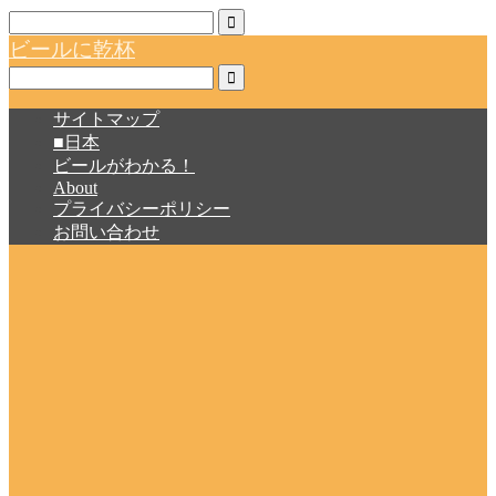
ビールに乾杯
サイトマップ
■日本
ビールがわかる！
About
プライバシーポリシー
お問い合わせ