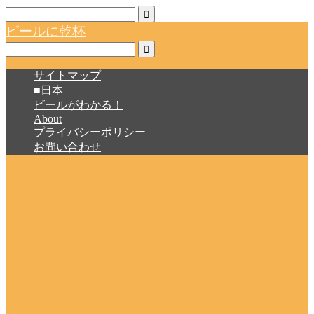
ビールに乾杯
サイトマップ
■日本
ビールがわかる！
About
プライバシーポリシー
お問い合わせ