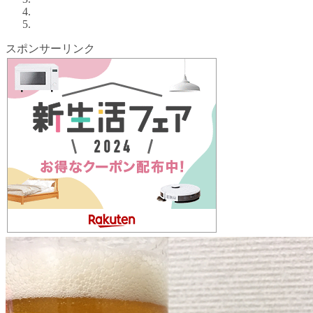
スポンサーリンク