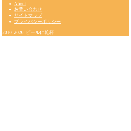
About
お問い合わせ
サイトマップ
プライバシーポリシー
2010–2026 ビールに乾杯