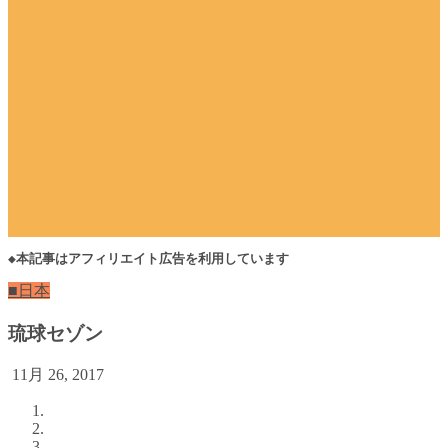
◆本記事はアフィリエイト広告を利用しています
■日本
琉球セゾン
11月 26, 2017