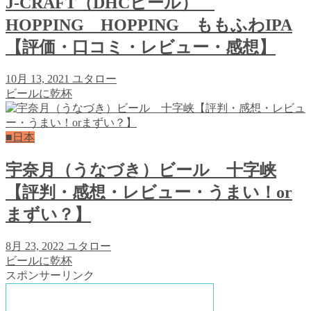
J-CRAFT（DHCビール）
HOPPING HOPPING ももふわIPA
【評価・口コミ・レビュー・感想】
10月 13, 2021
ユタロー
ビールに乾杯
■日本
宇奈月（うなづき）ビール 十字峡
【評判・感想・レビュー・うまい！or
まずい？】
8月 23, 2022
ユタロー
ビールに乾杯
スポンサーリンク