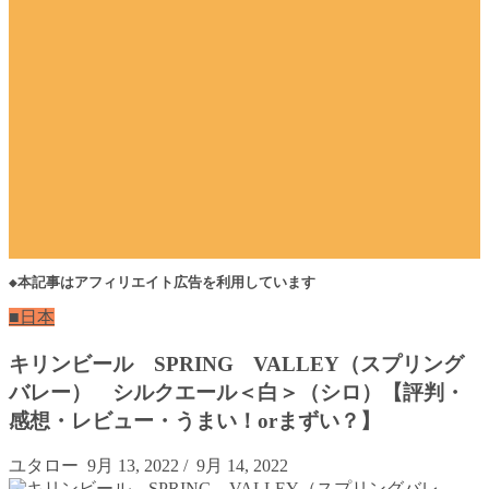
◆本記事はアフィリエイト広告を利用しています
■日本
キリンビール SPRING VALLEY（スプリング
バレー） シルクエール＜白＞（シロ）【評判・
感想・レビュー・うまい！orまずい？】
ユタロー
9月 13, 2022
/
9月 14, 2022