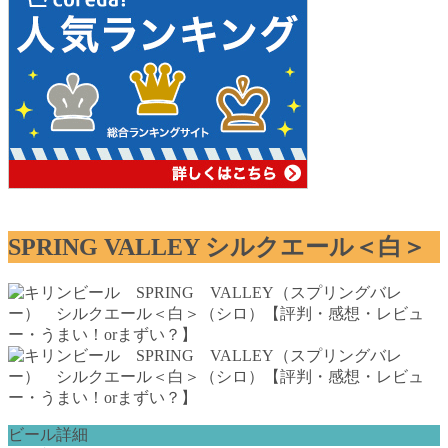
SPRING VALLEY シルクエール＜白＞
ビール詳細