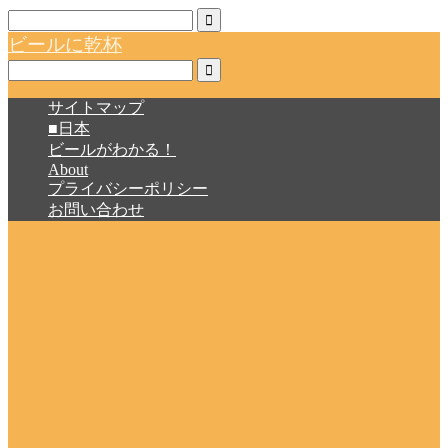
ビールに乾杯
サイトマップ
■日本
ビールがわかる！
About
プライバシーポリシー
お問い合わせ