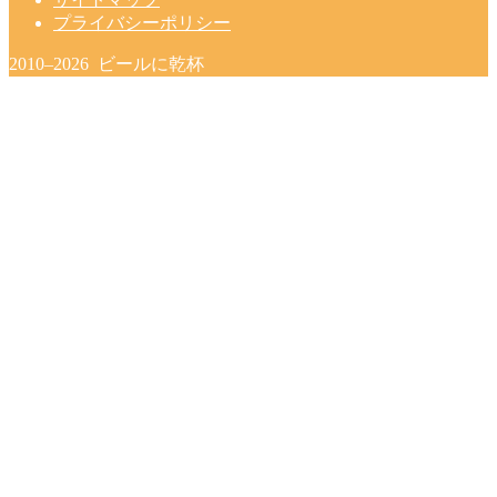
プライバシーポリシー
2010–2026 ビールに乾杯