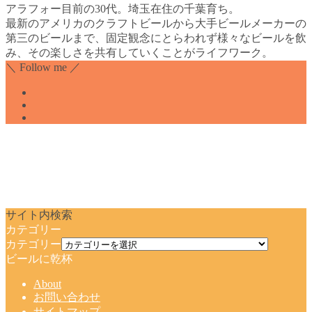
アラフォー目前の30代。埼玉在住の千葉育ち。
最新のアメリカのクラフトビールから大手ビールメーカーの
第三のビールまで、固定観念にとらわれず様々なビールを飲
み、その楽しさを共有していくことがライフワーク。
＼ Follow me ／
サイト内検索
カテゴリー
カテゴリー
ビールに乾杯
About
お問い合わせ
サイトマップ