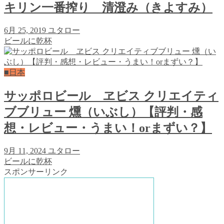
キリン一番搾り 清澄み（きよすみ）
6月 25, 2019
ユタロー
ビールに乾杯
■日本
サッポロビール ヱビス クリエイティ
ブブリュー 燻（いぶし）【評判・感
想・レビュー・うまい！orまずい？】
9月 11, 2024
ユタロー
ビールに乾杯
スポンサーリンク