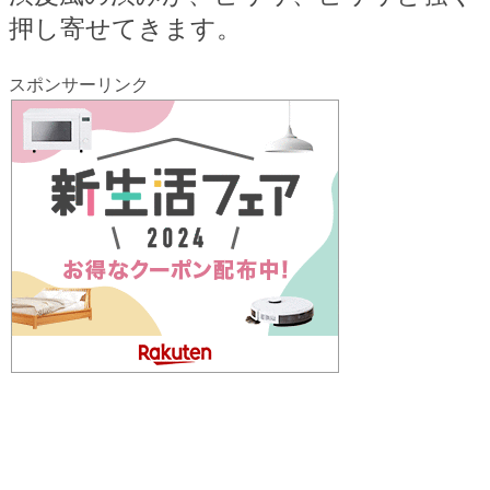
押し寄せてきます。
スポンサーリンク