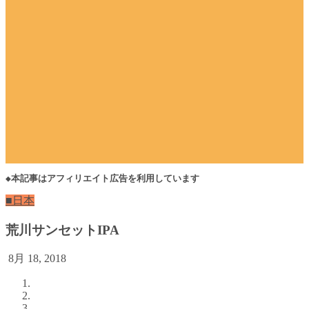
◆本記事はアフィリエイト広告を利用しています
■日本
荒川サンセットIPA
8月 18, 2018