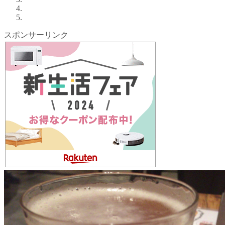
スポンサーリンク