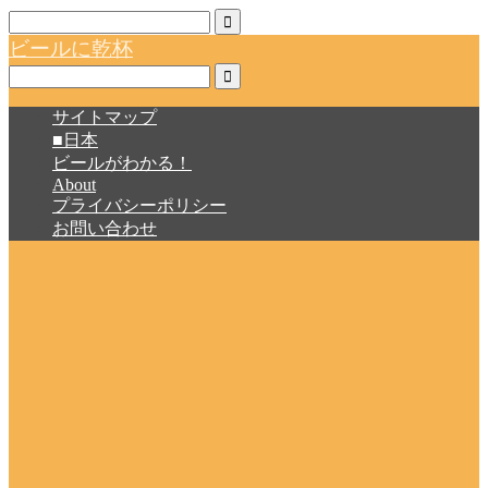
ビールに乾杯
サイトマップ
■日本
ビールがわかる！
About
プライバシーポリシー
お問い合わせ