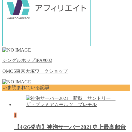
シングルホップIPA#002
OMO5東京大塚ワークショップ
いま読まれている記事
1
【4/26発売】神泡サーバー2021史上最高超音