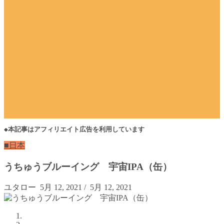
◆本記事はアフィリエイト広告を利用しています
■日本
うちゅうブルーイング 宇宙IPA（缶）
ユタロー
5月 12, 2021
/
5月 12, 2021