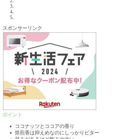
スポンサーリンク
ココナッツとココアの香り
焙煎香は抑えめなのにしっかりビター