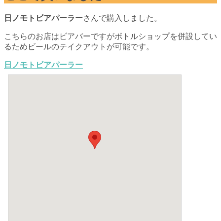
日ノモトビアパーラー
さんで購入しました。
こちらのお店はビアバーですがボトルショップを併設してい
るためビールのテイクアウトが可能です。
日ノモトビアパーラー