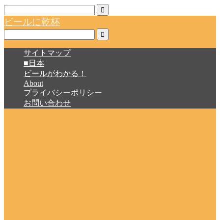
ビールに乾杯
サイトマップ
■日本
ビールがわかる！
About
プライバシーポリシー
お問い合わせ