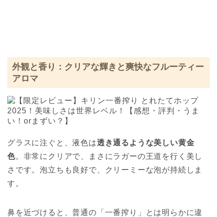
外観と香り：クリアな輝きと爽快なフルーティー
アロマ
グラスに注ぐと、液色は
透き通るような美しい黄金
色
。非常にクリアで、まさにラガーの王道を行く美し
さです。泡立ちも良好で、クリーミーな泡が持続しま
す。
鼻を近づけると、普通の「一番搾り」とは明らかに違