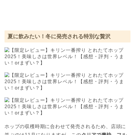
夏に飲みたい！冬に発売される特別な贅沢
ホップの収穫時期に合わせて発売されるため、店頭に
並ぶのは11月になりますが、この
クリアで爽快、フル