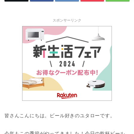
スポンサーリンク
皆さんこんにちは。ビール好きのユタローです。
今年もこの季節がやってきました！今日の乾杯ビール