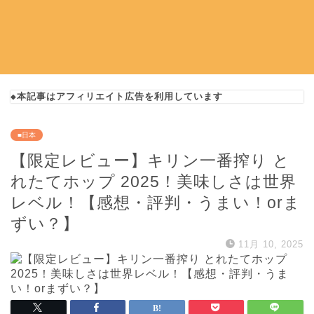
◆本記事はアフィリエイト広告を利用しています
■日本
【限定レビュー】キリン一番搾り と
れたてホップ 2025！美味しさは世界
レベル！【感想・評判・うまい！orま
ずい？】
11月 10, 2025