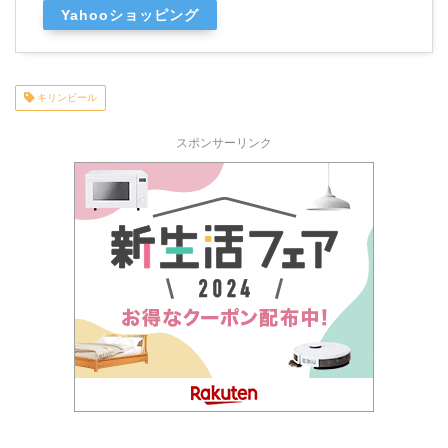
Yahooショッピング
キリンビール
スポンサーリンク