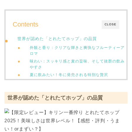
Contents
CLOSE
世界が認めた「とれたてホップ」の品質
外観と香り：クリアな輝きと爽快なフルーティーア
ロマ
味わい：スッキリ感と麦の旨味、そして抜群の飲み
やすさ
夏に飲みたい！冬に発売される特別な贅沢
世界が認めた「とれたてホップ」の品質