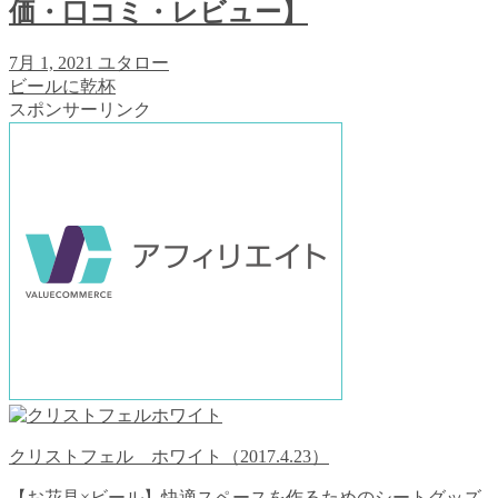
価・口コミ・レビュー】
7月 1, 2021
ユタロー
ビールに乾杯
スポンサーリンク
クリストフェル ホワイト（2017.4.23）
【お花見×ビール】快適スペースを作るためのシートグッズ