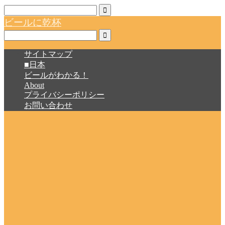
ビールに乾杯
サイトマップ
■日本
ビールがわかる！
About
プライバシーポリシー
お問い合わせ