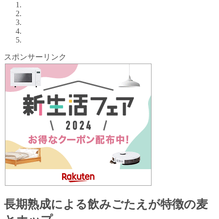
スポンサーリンク
長期熟成による飲みごたえが特徴の麦