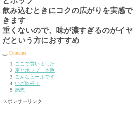
とホップ
飲み込むときにコクの広がりを実感で
きます
重くないので、味が濃すぎるのがイヤ
だという方におすすめ
Contents
ここで買いました
麦とホップ 本熟
こんなビールです
いざ乾杯！
感想
スポンサーリンク