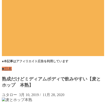
◆本記事はアフィリエイト広告を利用しています
■日本
熟成だけどミディアムボディで飲みやすい【麦と
ホップ 本熟】
ユタロー
3月 10, 2019
/
11月 28, 2020