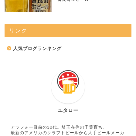
リンク
人気ブログランキング
ユタロー
アラフォー目前の30代。埼玉在住の千葉育ち。
最新のアメリカのクラフトビールから大手ビールメーカ