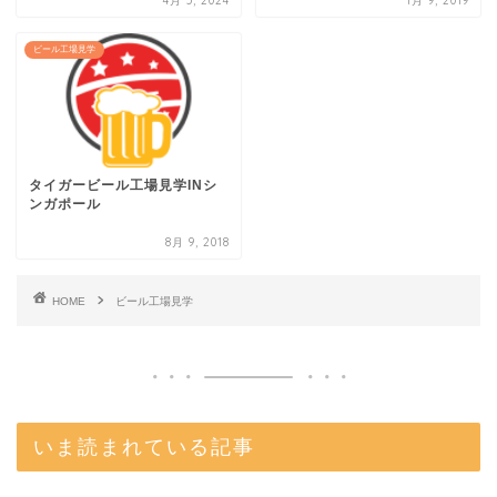
4月 5, 2024
1月 9, 2019
ビール工場見学
タイガービール工場見学INシ
ンガポール
8月 9, 2018
HOME
ビール工場見学
いま読まれている記事