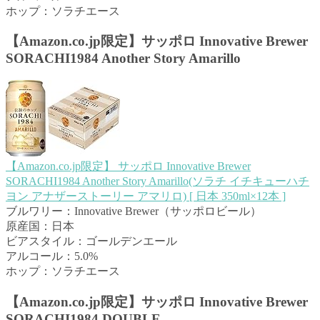
ホップ：ソラチエース
【Amazon.co.jp限定】サッポロ Innovative Brewer
SORACHI1984 Another Story Amarillo
【Amazon.co.jp限定】 サッポロ Innovative Brewer
SORACHI1984 Another Story Amarillo(ソラチ イチキューハチ
ヨン アナザーストーリー アマリロ) [ 日本 350ml×12本 ]
ブルワリー：Innovative Brewer（サッポロビール）
原産国：日本
ビアスタイル：ゴールデンエール
アルコール：5.0%
ホップ：ソラチエース
【Amazon.co.jp限定】サッポロ Innovative Brewer
SORACHI1984 DOUBLE