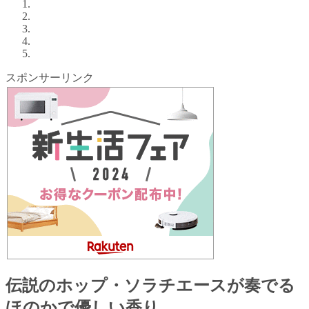
スポンサーリンク
伝説のホップ・ソラチエースが奏でる
ほのかで優しい香り