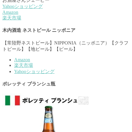
お酒屋さんジェーピー
Yahooショッピング
Amazon
楽天市場
木内酒造 ネストビール ニッポニア
【常陸野ネストビール】NIPPONIA（ニッポニア）【クラフ
トビール】【地ビール】【ビール】
Amazon
楽天市場
Yahooショッピング
ポレッティ ブランシュ瓶