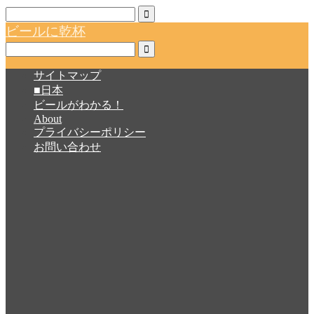
ビールに乾杯
サイトマップ
■日本
ビールがわかる！
About
プライバシーポリシー
お問い合わせ