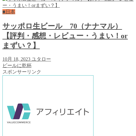
■日本
サッポロ生ビール 70（ナナマル）
【評判・感想・レビュー・うまい！or
まずい？】
10月 18, 2023
ユタロー
ビールに乾杯
スポンサーリンク