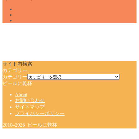
サイト内検索
カテゴリー
カテゴリー
ビールに乾杯
About
お問い合わせ
サイトマップ
プライバシーポリシー
2010–2026 ビールに乾杯