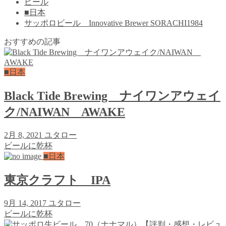
ビール
■日本
サッポロビール Innovative Brewer SORACHI1984
おすすめの記事
■日本
Black Tide Brewing ナイワンアウェイ
ク/NAIWAN AWAKE
2月 8, 2021
ユタロー
ビールに乾杯
■日本
東京クラフト IPA
9月 14, 2017
ユタロー
ビールに乾杯