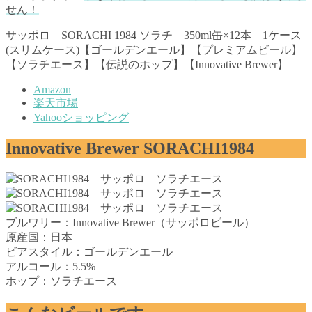
せん！
サッポロ SORACHI 1984 ソラチ 350ml缶×12本 1ケース
(スリムケース)【ゴールデンエール】【プレミアムビール】
【ソラチエース】【伝説のホップ】【Innovative Brewer】
Amazon
楽天市場
Yahooショッピング
Innovative Brewer SORACHI1984
ブルワリー：Innovative Brewer（サッポロビール）
原産国：日本
ビアスタイル：ゴールデンエール
アルコール：5.5%
ホップ：ソラチエース