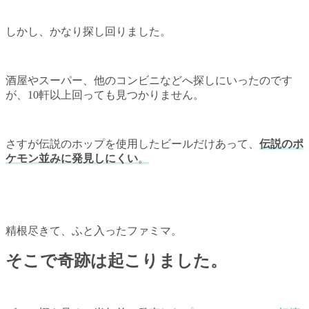
しかし、かなり探し回りました。
酒屋やスーパー、他のコンビニなどへ探しにいったのです
が、10軒以上回っても見つかりません。
さすが伝説のホップを使用したビールだけあって、
伝説のポ
ケモン並みに発見しにくい
。
精根尽きて、ふと入ったファミマ。
そこで奇跡は起こりました。