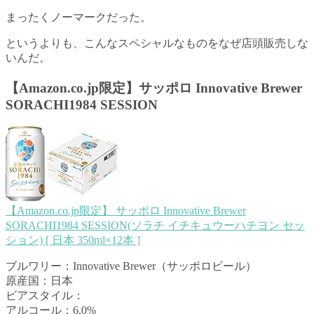
まったくノーマークだった。
というよりも、こんなスペシャルなものをなぜ店頭販売しな
いんだ。
【Amazon.co.jp限定】サッポロ Innovative Brewer
SORACHI1984 SESSION
【Amazon.co.jp限定】 サッポロ Innovative Brewer
SORACHI1984 SESSION(ソラチ イチキュウーハチヨン セッ
ション) [ 日本 350ml×12本 ]
ブルワリー：Innovative Brewer（サッポロビール）
原産国：日本
ビアスタイル：
アルコール：6.0%