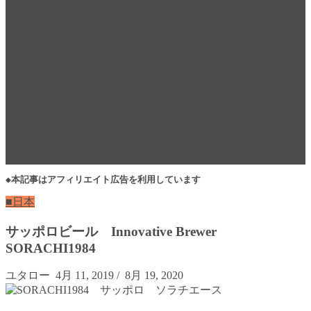
◆本記事はアフィリエイト広告を利用しています
■日本
サッポロビール Innovative Brewer
SORACHI1984
ユタロー
4月 11, 2019
/
8月 19, 2020