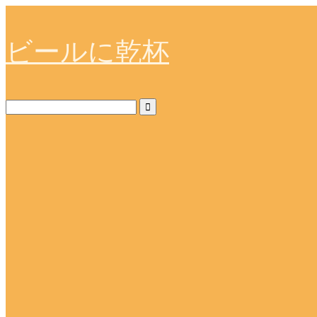
ビールに乾杯