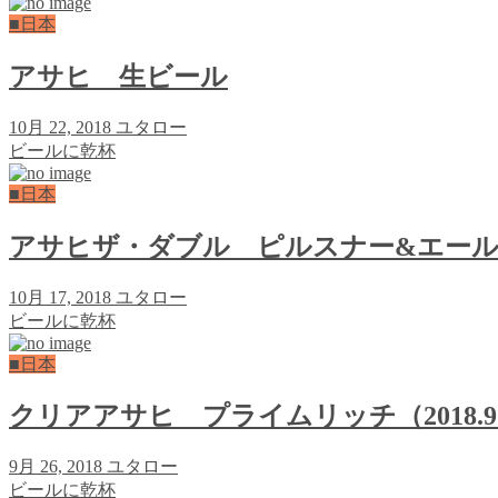
■日本
アサヒ 生ビール
10月 22, 2018
ユタロー
ビールに乾杯
■日本
アサヒザ・ダブル ピルスナー&エー
10月 17, 2018
ユタロー
ビールに乾杯
■日本
クリアアサヒ プライムリッチ（2018.
9月 26, 2018
ユタロー
ビールに乾杯