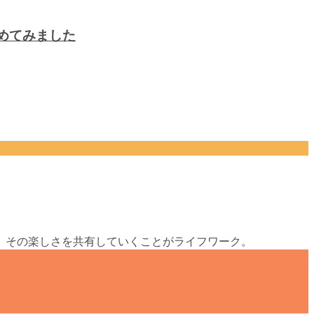
めてみました
、その楽しさを共有していくことがライフワーク。