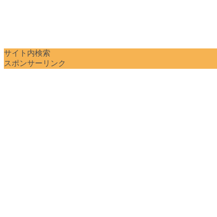
サイト内検索
スポンサーリンク