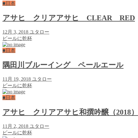
■日本
アサヒ クリアアサヒ CLEAR RED
12月 3, 2018
ユタロー
ビールに乾杯
■日本
隅田川ブルーイング ペールエール
11月 19, 2018
ユタロー
ビールに乾杯
■日本
アサヒ クリアアサヒ和撰吟醸（2018
11月 2, 2018
ユタロー
ビールに乾杯