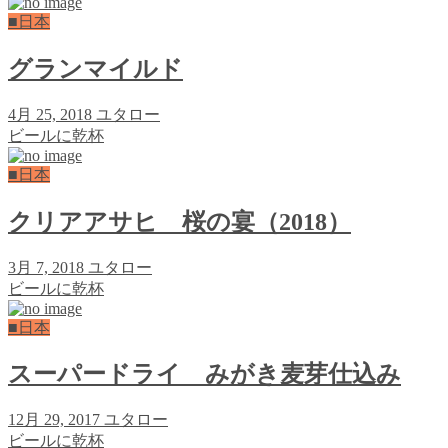
■日本
グランマイルド
4月 25, 2018
ユタロー
ビールに乾杯
■日本
クリアアサヒ 桜の宴（2018）
3月 7, 2018
ユタロー
ビールに乾杯
■日本
スーパードライ みがき麦芽仕込み
12月 29, 2017
ユタロー
ビールに乾杯