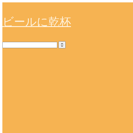
ビールに乾杯