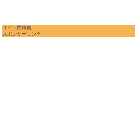
サイト内検索
スポンサーリンク