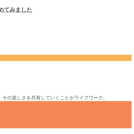
めてみました
、その楽しさを共有していくことがライフワーク。