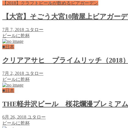
【2018】クラフトビールが飲めるビアガーデン
【大宮】そごう大宮10階屋上ビアガー
7月 7, 2018
ユタロー
ビールに乾杯
■日本
クリアアサヒ プライムリッチ（2018
7月 2, 2018
ユタロー
ビールに乾杯
■日本
THE軽井沢ビール 桜花爛漫プレミア
6月 26, 2018
ユタロー
ビールに乾杯