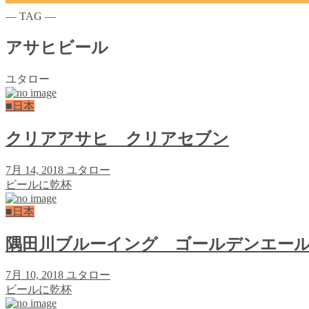
― TAG ―
アサヒビール
ユタロー
■日本
クリアアサヒ クリアセブン
7月 14, 2018
ユタロー
ビールに乾杯
■日本
隅田川ブルーイング ゴールデンエー
7月 10, 2018
ユタロー
ビールに乾杯