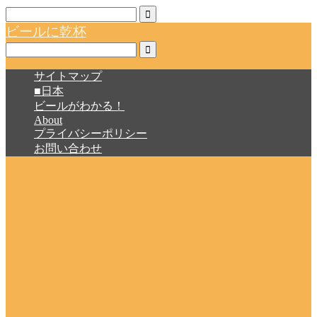
ビールに乾杯
サイトマップ
■日本
ビールがわかる！
About
プライバシーポリシー
お問い合わせ