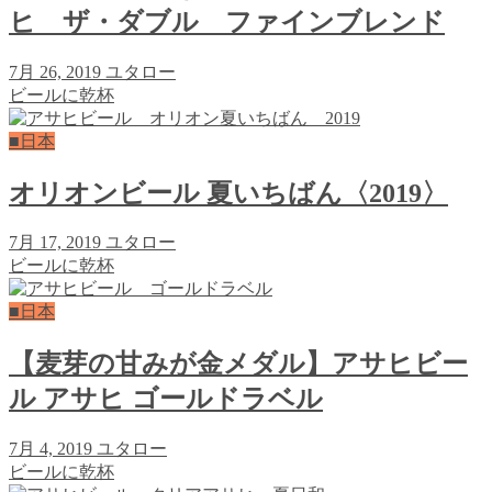
ヒ ザ・ダブル ファインブレンド
7月 26, 2019
ユタロー
ビールに乾杯
■日本
オリオンビール 夏いちばん〈2019〉
7月 17, 2019
ユタロー
ビールに乾杯
■日本
【麦芽の甘みが金メダル】アサヒビー
ル アサヒ ゴールドラベル
7月 4, 2019
ユタロー
ビールに乾杯