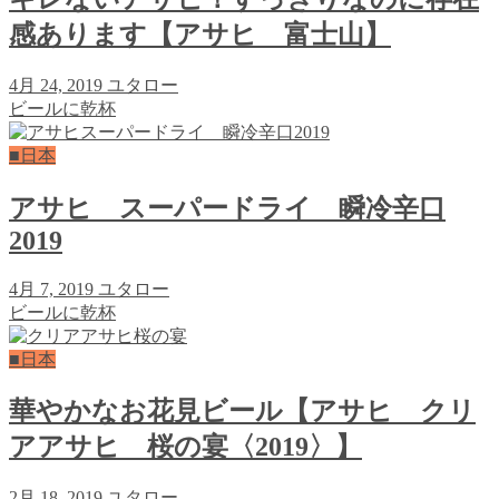
感あります【アサヒ 富士山】
4月 24, 2019
ユタロー
ビールに乾杯
■日本
アサヒ スーパードライ 瞬冷辛口
2019
4月 7, 2019
ユタロー
ビールに乾杯
■日本
華やかなお花見ビール【アサヒ クリ
アアサヒ 桜の宴〈2019〉】
2月 18, 2019
ユタロー