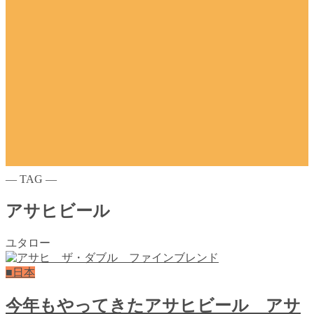
― TAG ―
アサヒビール
ユタロー
■日本
今年もやってきたアサヒビール アサ