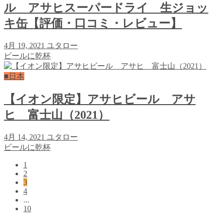
ル アサヒスーパードライ 生ジョッ
キ缶【評価・口コミ・レビュー】
4月 19, 2021
ユタロー
ビールに乾杯
■日本
【イオン限定】アサヒビール アサ
ヒ 富士山（2021）
4月 14, 2021
ユタロー
ビールに乾杯
1
2
3
4
...
10