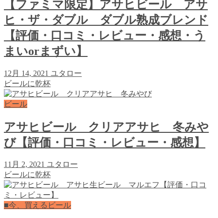
【ファミマ限定】アサヒビール アサ
ヒ・ザ・ダブル ダブル熟成ブレンド
【評価・口コミ・レビュー・感想・う
まいorまずい】
12月 14, 2021
ユタロー
ビールに乾杯
ビール
アサヒビール クリアアサヒ 冬みや
び【評価・口コミ・レビュー・感想】
11月 2, 2021
ユタロー
ビールに乾杯
■今、買えるビール