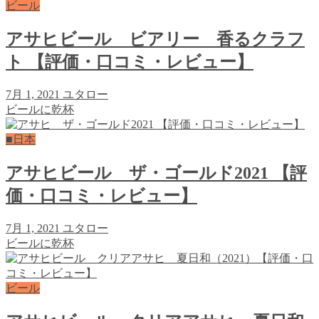
ビール
アサヒビール ビアリー 香るクラフ
ト 【評価・口コミ・レビュー】
7月 1, 2021
ユタロー
ビールに乾杯
■日本
アサヒビール ザ・ゴールド2021 【評
価・口コミ・レビュー】
7月 1, 2021
ユタロー
ビールに乾杯
ビール