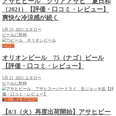
アサヒビール クリアアサヒ 夏日和
（2021）【評価・口コミ・レビュー】
爽快な冷涼感が続く
5月 25, 2021
ユタロー
ビールに乾杯
ビール
オリオンビール 75（ナゴ）ビール
【評価・口コミ・レビュー】
5月 21, 2021
ユタロー
ビールに乾杯
■今、買えるビール
【8/3（火）再度出荷開始】アサヒビー