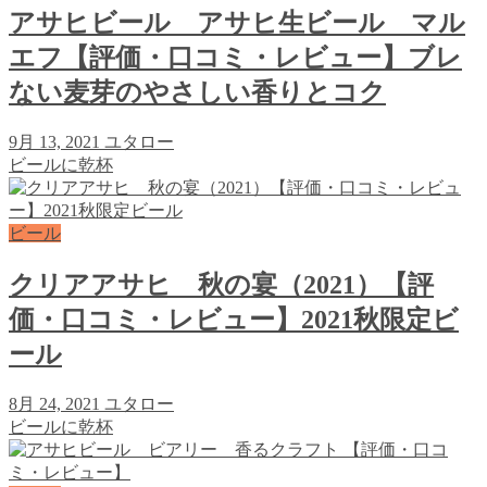
アサヒビール アサヒ生ビール マル
エフ【評価・口コミ・レビュー】ブレ
ない麦芽のやさしい香りとコク
9月 13, 2021
ユタロー
ビールに乾杯
ビール
クリアアサヒ 秋の宴（2021）【評
価・口コミ・レビュー】2021秋限定ビ
ール
8月 24, 2021
ユタロー
ビールに乾杯