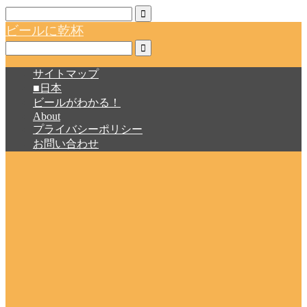
ビールに乾杯
サイトマップ
■日本
ビールがわかる！
About
プライバシーポリシー
お問い合わせ