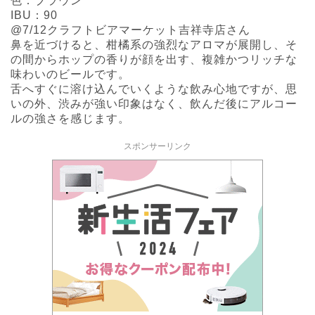
色：ブラウン
IBU：90
@7/12クラフトビアマーケット吉祥寺店さん
鼻を近づけると、柑橘系の強烈なアロマが展開し、そ
の間からホップの香りが顔を出す、複雑かつリッチな
味わいのビールです。
舌へすぐに溶け込んでいくような飲み心地ですが、思
いの外、渋みが強い印象はなく、飲んだ後にアルコー
ルの強さを感じます。
スポンサーリンク