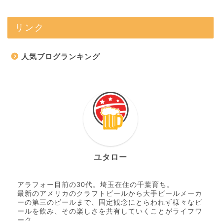
リンク
人気ブログランキング
ユタロー
アラフォー目前の30代。埼玉在住の千葉育ち。
最新のアメリカのクラフトビールから大手ビールメーカ
ーの第三のビールまで、固定観念にとらわれず様々なビ
ールを飲み、その楽しさを共有していくことがライフワ
ーク。