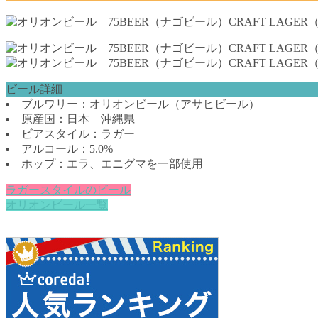
ビール詳細
ブルワリー：オリオンビール（アサヒビール）
原産国：日本 沖縄県
ビアスタイル：ラガー
アルコール：5.0%
ホップ：エラ、エニグマを一部使用
ラガースタイルのビール
オリオンビール一覧