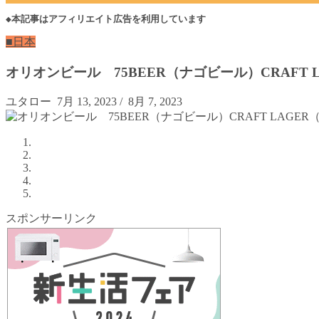
◆本記事はアフィリエイト広告を利用しています
■日本
オリオンビール 75BEER（ナゴビール）CRAF
ユタロー
7月 13, 2023
/
8月 7, 2023
スポンサーリンク