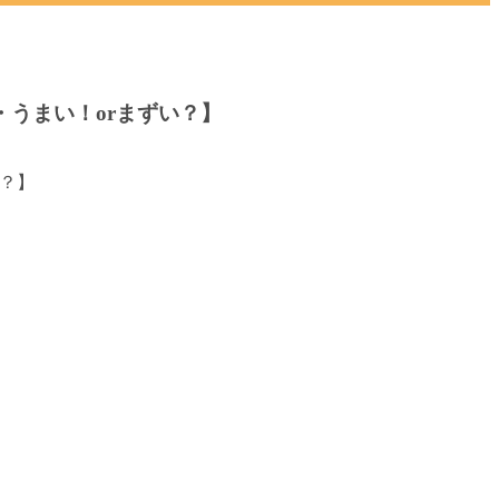
・うまい！orまずい？】