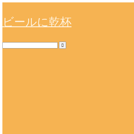
ビールに乾杯