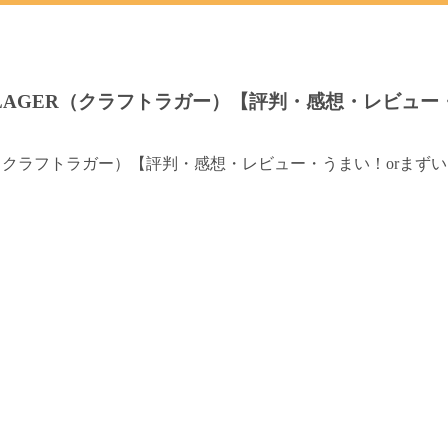
T LAGER（クラフトラガー）【評判・感想・レビュー