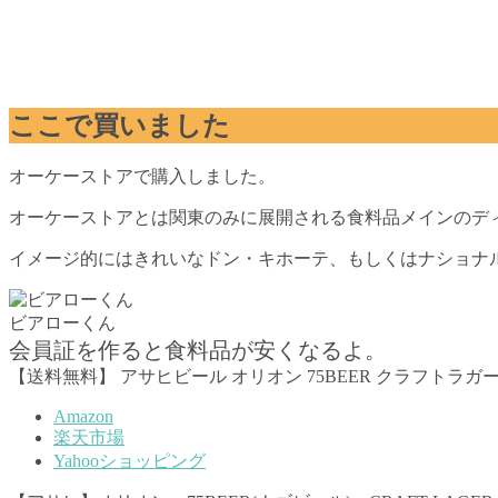
ここで買いました
オーケーストアで購入しました。
オーケーストアとは関東のみに展開される食料品メインのデ
イメージ的にはきれいなドン・キホーテ、もしくはナショナ
ビアローくん
会員証を作ると食料品が安くなるよ。
【送料無料】 アサヒビール オリオン 75BEER クラフトラガー 【35
Amazon
楽天市場
Yahooショッピング