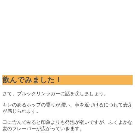
飲んでみました！
さて、ブルックリンラガーに話を戻しましょう。
キレのあるホップの香りが漂い、鼻を近づけるにつれて麦芽
が感じられます。
口に含んでみると印象よりも発泡が弱いですが、ふくよかな
麦のフレーバーが広がっていきます。