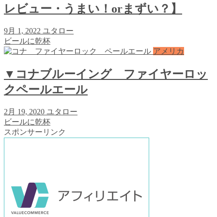
レビュー・うまい！orまずい？】
9月 1, 2022
ユタロー
ビールに乾杯
アメリカ
▼コナブルーイング ファイヤーロッ
クペールエール
2月 19, 2020
ユタロー
ビールに乾杯
スポンサーリンク