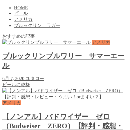
HOME
ビール
アメリカ
ブルックリン ラガー
おすすめの記事
アメリカ
ブルックリンブルワリー サマーエー
ル
6月 7, 2020
ユタロー
ビールに乾杯
アメリカ
【ノンアル】バドワイザー ゼロ
（Budweiser ZERO）【評判・感想・