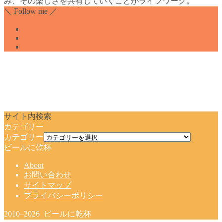
み、その楽しさを共有していくことがライフワーク。
＼ Follow me ／
サイト内検索
カテゴリー
カテゴリー
ビールに乾杯
About
お問い合わせ
サイトマップ
プライバシーポリシー
2010–2026 ビールに乾杯