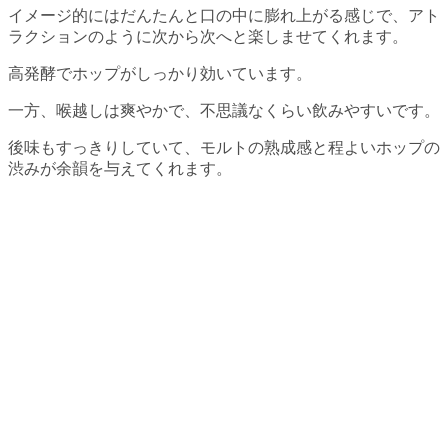
イメージ的にはだんたんと口の中に膨れ上がる感じで、アト
ラクションのように次から次へと楽しませてくれます。
高発酵でホップがしっかり効いています。
一方、喉越しは爽やかで、不思議なくらい飲みやすいです。
後味もすっきりしていて、モルトの熟成感と程よいホップの
渋みが余韻を与えてくれます。