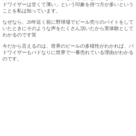
ドワイザーは甘くて薄い」という印象を持つ方が多いという
ことを私は知っています。
なぜなら、20年近く前に野球場でビール売りのバイトをして
いたときにそのような声をたくさん頂いたから実体験として
わかるのです笑
今だから言えるのは、世界のビールの多様性がわかれば、バ
ドワイザーもバドなりに世界で一番売れている理由がわかる
のです。