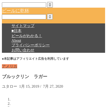
ビールに乾杯
サイトマップ
■日本
ビールがわかる！
About
プライバシーポリシー
お問い合わせ
◆本記事はアフィリエイト広告を利用しています
アメリカ
ブルックリン ラガー
ユタロー
1月 15, 2019
/
7月 27, 2020