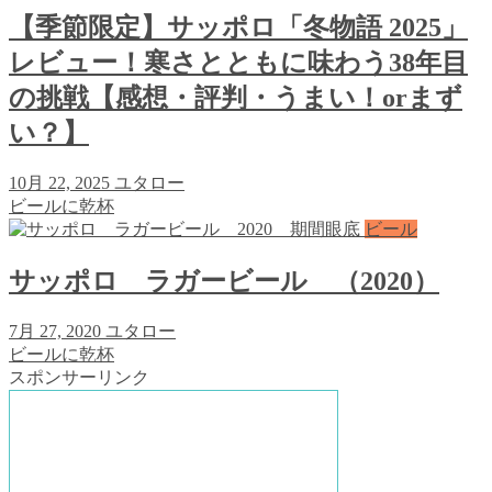
【季節限定】サッポロ「冬物語 2025」
レビュー！寒さとともに味わう38年目
の挑戦【感想・評判・うまい！orまず
い？】
10月 22, 2025
ユタロー
ビールに乾杯
ビール
サッポロ ラガービール （2020）
7月 27, 2020
ユタロー
ビールに乾杯
スポンサーリンク