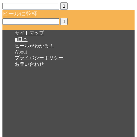
ビールに乾杯
サイトマップ
■日本
ビールがわかる！
About
プライバシーポリシー
お問い合わせ