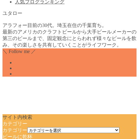
人気ブログランキング
ユタロー
アラフォー目前の30代。埼玉在住の千葉育ち。
最新のアメリカのクラフトビールから大手ビールメーカーの
第三のビールまで、固定観念にとらわれず様々なビールを飲
み、その楽しさを共有していくことがライフワーク。
＼ Follow me ／
サイト内検索
カテゴリー
カテゴリー
ビールに乾杯