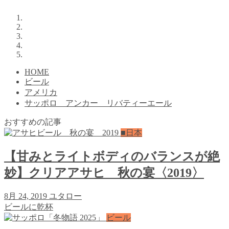
HOME
ビール
アメリカ
サッポロ アンカー リバティーエール
おすすめの記事
■日本
【甘みとライトボディのバランスが絶
妙】クリアアサヒ 秋の宴〈2019〉
8月 24, 2019
ユタロー
ビールに乾杯
ビール