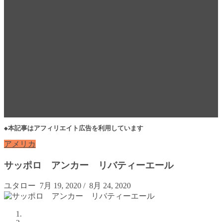
◆本記事はアフィリエイト広告を利用しています
アメリカ
サッポロ アンカー リバティーエール
ユタロー
7月 19, 2020
/
8月 24, 2020