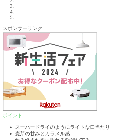
スポンサーリンク
スーパードライのようにライトな口当たり
麦芽の甘みとカラメル感