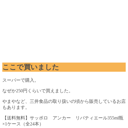
ここで買いました
スーパーで購入。
なぜか250円くらいで買えました。
やまやなど、三井食品の取り扱いの頃から販売しているお店
もあります。
【送料無料】サッポロ アンカー リバティエール355ml瓶
×1ケース（全24本）