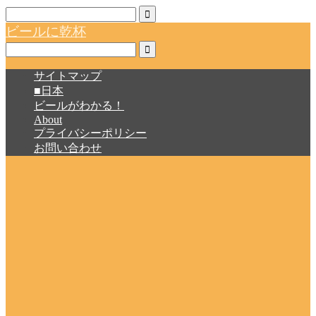
ビールに乾杯
サイトマップ
■日本
ビールがわかる！
About
プライバシーポリシー
お問い合わせ