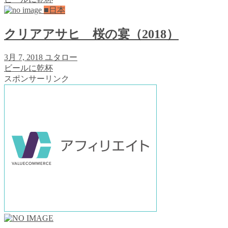
■日本
クリアアサヒ 桜の宴（2018）
3月 7, 2018
ユタロー
ビールに乾杯
スポンサーリンク