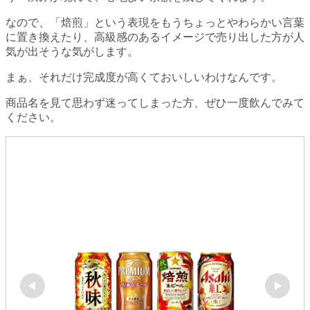
なので、「焙煎」という表現をもうちょっとやわらかい言葉
に置き換えたり、高級感のあるイメージで売り出した方が人
気が出そうな気がします。
まぁ、それだけ完成度が高くておいしいわけなんです。
商品名を見て思わず迷ってしまった方、ぜひ一度飲んでみて
ください。