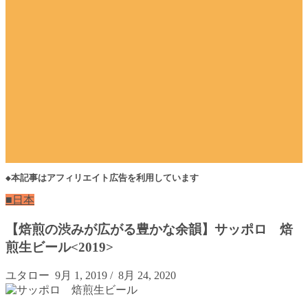
◆本記事はアフィリエイト広告を利用しています
■日本
【焙煎の渋みが広がる豊かな余韻】サッポロ 焙
煎生ビール<2019>
ユタロー
9月 1, 2019
/
8月 24, 2020