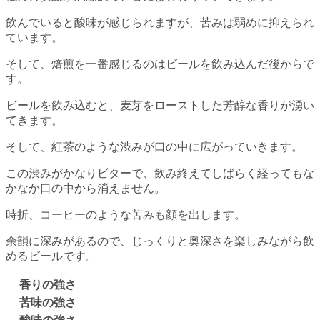
飲んでいると酸味が感じられますが、苦みは弱めに抑えられ
ています。
そして、焙煎を一番感じるのはビールを飲み込んだ後からで
す。
ビールを飲み込むと、麦芽をローストした芳醇な香りが湧い
てきます。
そして、紅茶のような渋みが口の中に広がっていきます。
この渋みがかなりビターで、飲み終えてしばらく経ってもな
かなか口の中から消えません。
時折、コーヒーのような苦みも顔を出します。
余韻に深みがあるので、じっくりと奥深さを楽しみながら飲
めるビールです。
香りの強さ
苦味の強さ