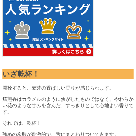
いざ乾杯！
開栓すると、麦芽の香ばしい香りが感じられます。
焙煎香はカラメルのように焦がしたものではなく、やわらか
い花のような甘みを含んだ、すっきりとして心地よい香りで
す。
それでは、乾杯！
強めの炭酸が刺激的で、舌にまとわりついてきます。