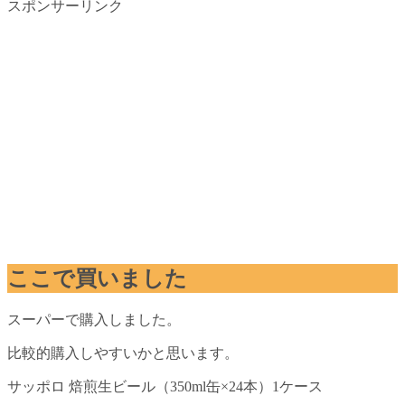
スポンサーリンク
ここで買いました
スーパーで購入しました。
比較的購入しやすいかと思います。
サッポロ 焙煎生ビール（350ml缶×24本）1ケース