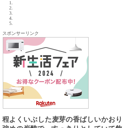
スポンサーリンク
程よくいぶした麦芽の香ばしいかおり