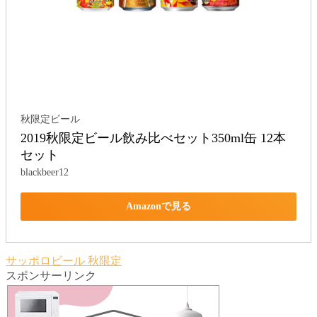
秋限定ビール
2019秋限定ビール飲み比べセット350ml缶 12本
セット
blackbeer12
Amazonで見る
サッポロビール
秋限定
スポンサーリンク