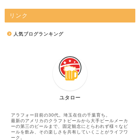
リンク
人気ブログランキング
ユタロー
アラフォー目前の30代。埼玉在住の千葉育ち。
最新のアメリカのクラフトビールから大手ビールメーカ
ーの第三のビールまで、固定観念にとらわれず様々なビ
ールを飲み、その楽しさを共有していくことがライフワ
ーク。