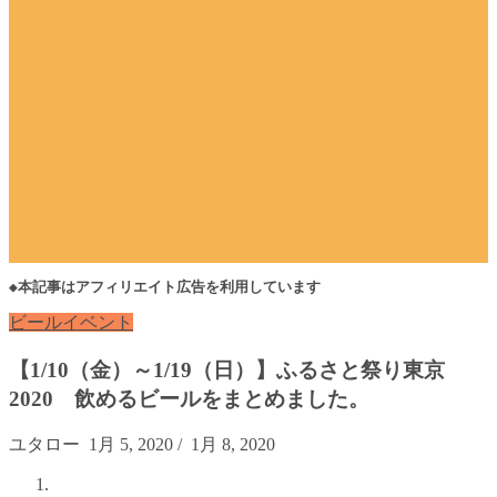
◆本記事はアフィリエイト広告を利用しています
ビールイベント
【1/10（金）～1/19（日）】ふるさと祭り東京
2020 飲めるビールをまとめました。
ユタロー
1月 5, 2020
/
1月 8, 2020