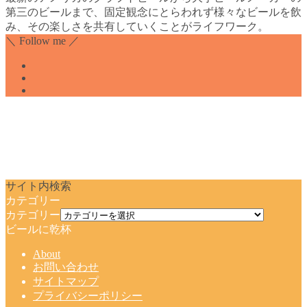
第三のビールまで、固定観念にとらわれず様々なビールを飲
み、その楽しさを共有していくことがライフワーク。
＼ Follow me ／
サイト内検索
カテゴリー
カテゴリー
ビールに乾杯
About
お問い合わせ
サイトマップ
プライバシーポリシー