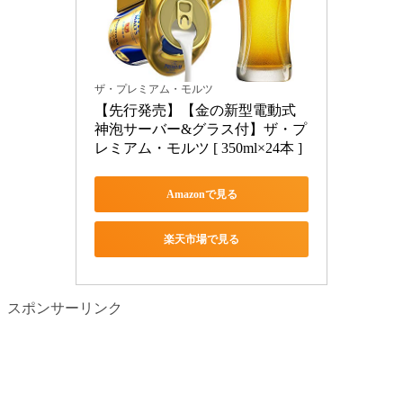
ザ・プレミアム・モルツ
【先行発売】【金の新型電動式
神泡サーバー&グラス付】ザ・プ
レミアム・モルツ [ 350ml×24本 ]
Amazonで見る
楽天市場で見る
スポンサーリンク