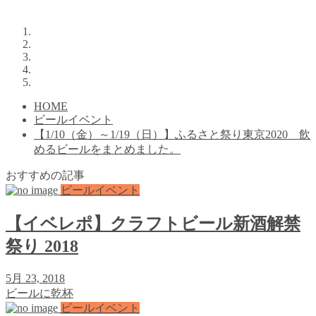
HOME
ビールイベント
【1/10（金）～1/19（日）】ふるさと祭り東京2020 飲
めるビールをまとめました。
おすすめの記事
ビールイベント
【イベレポ】クラフトビール新酒解禁
祭り 2018
5月 23, 2018
ビールに乾杯
ビールイベント