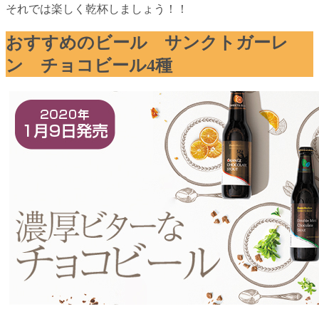
それでは楽しく乾杯しましょう！！
おすすめのビール サンクトガーレ
ン チョコビール4種