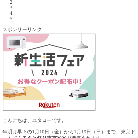
スポンサーリンク
こんにちは、ユタローです。
年明け早々の1月10日（金）から1月19日（日）まで、東京ド