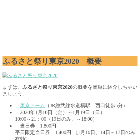
ふるさと祭り東京2020 概要
まずは、
ふるさと祭り東京2020
の概要を簡単に紹介しちゃい
ましょう。
東京ドーム
（JR総武線水道橋駅 西口徒歩5分）
2020年1月10日（金）～1月19日（日）
10:00～21：00（19日のみ、～18:00）
当日券 1,800円
平日限定当日券 1,400円 [1月10日、14日～17日のみ
有効]