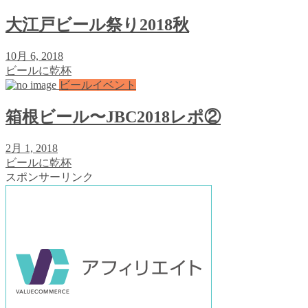
大江戸ビール祭り2018秋
10月 6, 2018
ビールに乾杯
ビールイベント
箱根ビール〜JBC2018レポ②
2月 1, 2018
ビールに乾杯
スポンサーリンク