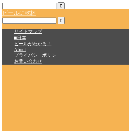
ビールに乾杯
サイトマップ
■日本
ビールがわかる！
About
プライバシーポリシー
お問い合わせ