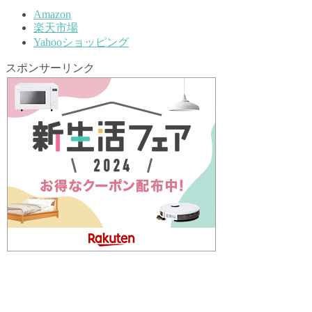
Amazon
楽天市場
Yahooショッピング
スポンサーリンク