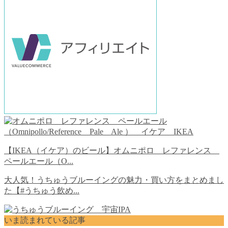
【IKEA（イケア）のビール】オムニポロ レファレンス
ペールエール（O...
大人気！うちゅうブルーイングの魅力・買い方をまとめまし
た【#うちゅう飲め...
いま読まれている記事