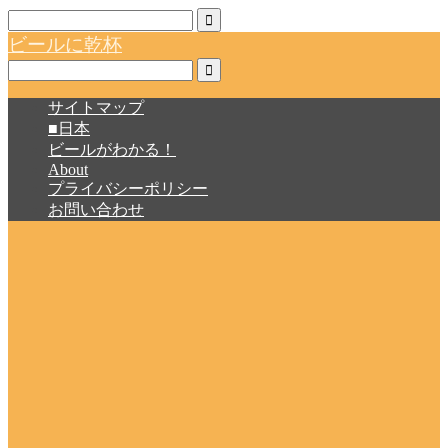
ビールに乾杯
サイトマップ
■日本
ビールがわかる！
About
プライバシーポリシー
お問い合わせ