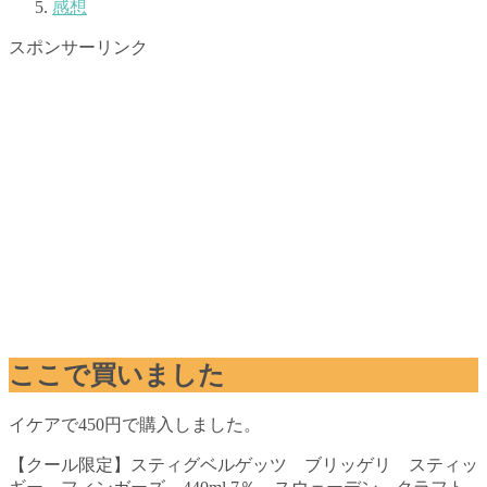
感想
スポンサーリンク
ここで買いました
イケアで450円で購入しました。
【クール限定】スティグベルゲッツ ブリッゲリ スティッ