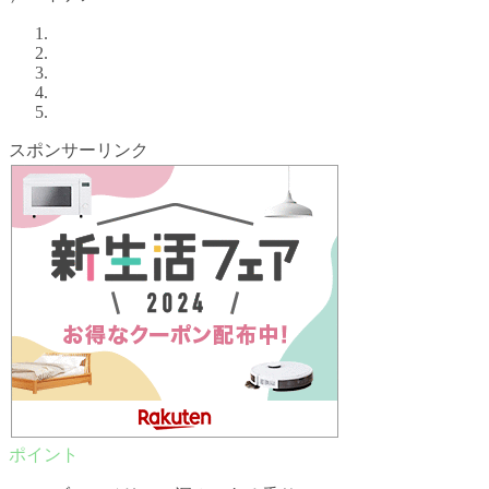
スポンサーリンク