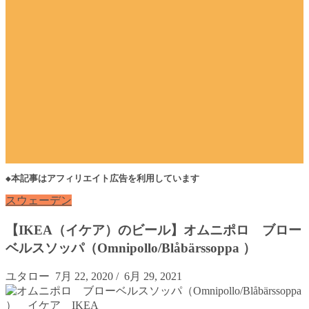
◆本記事はアフィリエイト広告を利用しています
スウェーデン
【IKEA（イケア）のビール】オムニポロ ブロー
ベルスソッパ（Omnipollo/Blåbärssoppa ）
ユタロー
7月 22, 2020
/
6月 29, 2021