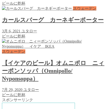
ビールに乾杯
スウェーデン
カールスバーグ カーネギーポーター
3月 6, 2021
ユタロー
ビールに乾杯
スウェーデン
【イケアのビール】オムニポロ ニィ
ーポンソッパ（Omnipollo/
Nyponsoppa）
7月 29, 2020
ユタロー
ビールに乾杯
スポンサーリンク