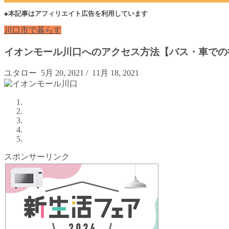
◆本記事はアフィリエイト広告を利用しています
川口市で暮らす
イオンモール川口へのアクセス方法【バス・車での
ユタロー
5月 20, 2021
/
11月 18, 2021
スポンサーリンク