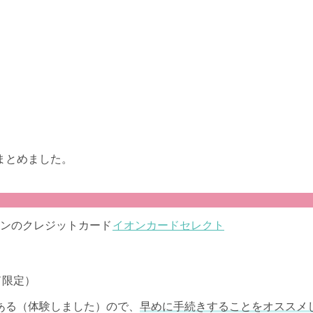
まとめました。
ンのクレジットカード
イオンカードセレクト
ド限定）
ある（体験しました）ので、
早めに手続きすることをオススメ