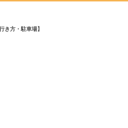
行き方・駐車場】