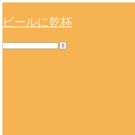
ビールに乾杯