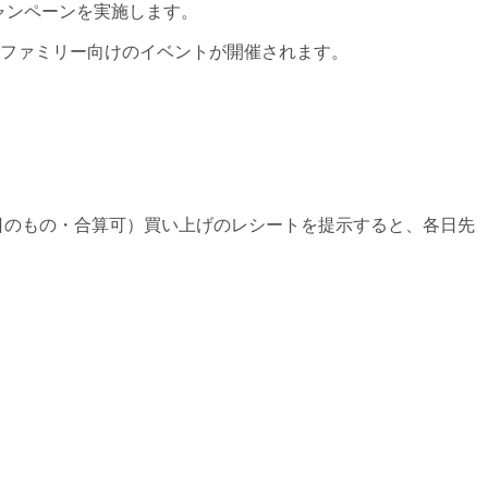
キャンペーンを実施します。
のファミリー向けのイベントが開催されます。
（当日のもの・合算可）買い上げのレシートを提示すると、各日先