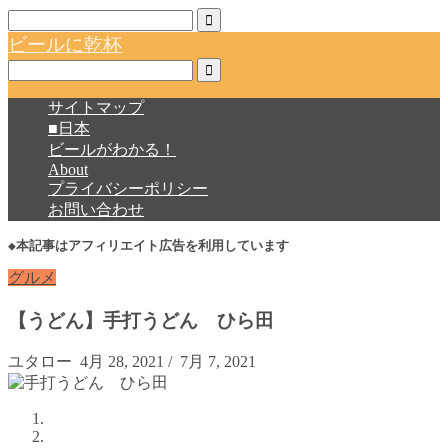
ビールに乾杯
サイトマップ
■日本
ビールがわかる！
About
プライバシーポリシー
お問い合わせ
◆本記事はアフィリエイト広告を利用しています
グルメ
【うどん】手打うどん ひら田
ユタロー
4月 28, 2021
/
7月 7, 2021