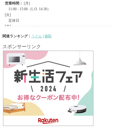
関連ランキング：
うどん
|
蕨駅
スポンサーリンク