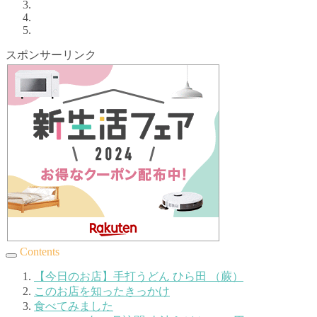
スポンサーリンク
Contents
【今日のお店】手打うどん ひら田 （蕨）
このお店を知ったきっかけ
食べてみました