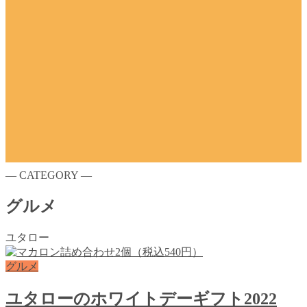
― CATEGORY ―
グルメ
ユタロー
グルメ
ユタローのホワイトデーギフト2022