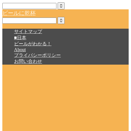
ビールに乾杯
サイトマップ
■日本
ビールがわかる！
About
プライバシーポリシー
お問い合わせ