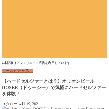
◆本記事はアフィリエイト広告を利用しています
ビールがわかる！
【ハードセルツァーとは？】オリオンビール
DOSEE（ドゥーシー）で気軽にハードセルツァー
を体験！
ユタロー
4月 19, 2021