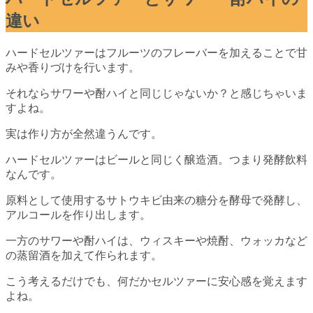
違い
ハードセルツァーはフルーツのフレーバーを加えることで甘
みや香りづけを行います。
それならサワーや酎ハイと同じじゃないか？と感じちゃいま
すよね。
実は作り方が全然違うんです。
ハードセルツァーはビールと同じく醸造酒。つまり発酵飲料
なんです。
原料として使用するサトウキビ由来の糖分を酵母で発酵し、
アルコールを作り出します。
一方のサワーや酎ハイは、ウィスキーや焼酎、ウォッカなど
の蒸留酒を加えて作られます。
こう考えるだけでも、何だかセルツァーに安心感を覚えます
よね。