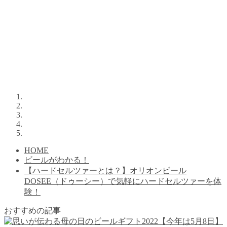
HOME
ビールがわかる！
【ハードセルツァーとは？】オリオンビール
DOSEE（ドゥーシー）で気軽にハードセルツァーを体
験！
おすすめの記事