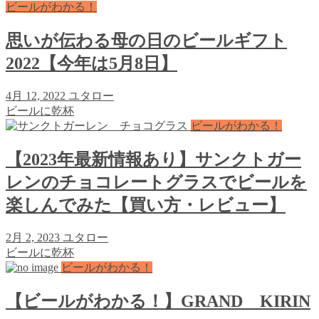
ビールがわかる！
思いが伝わる母の日のビールギフト
2022【今年は5月8日】
4月 12, 2022
ユタロー
ビールに乾杯
ビールがわかる！
【2023年最新情報あり】サンクトガー
レンのチョコレートグラスでビールを
楽しんでみた【買い方・レビュー】
2月 2, 2023
ユタロー
ビールに乾杯
ビールがわかる！
【ビールがわかる！】GRAND KIRIN