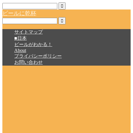
ビールに乾杯
サイトマップ
■日本
ビールがわかる！
About
プライバシーポリシー
お問い合わせ