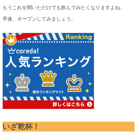
もうこれを聞いただけでも飲んでみたくなりますよね。
早速、オープンしてみましょう。
いざ乾杯！