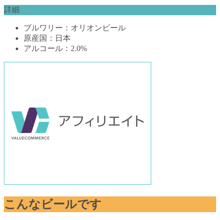
詳細
ブルワリー：オリオンビール
原産国：日本
アルコール：2.0%
こんなビールです