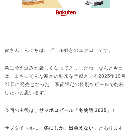
皆さんこんにちは。ビール好きのユタローです。
急に冷え込みが厳しくなってきましたね。なんと今日
は、まさにそんな寒さの到来を予感させる2025年10月
21日に発売となった、季節限定の特別なビールで乾杯
したいと思います。
今回の主役は、
サッポロビール「冬物語 2025」
！
サブタイトルに「
冬にしか、出会えない
」とあります