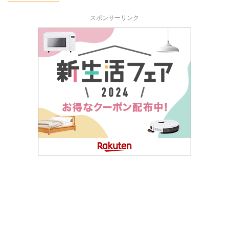
スポンサーリンク