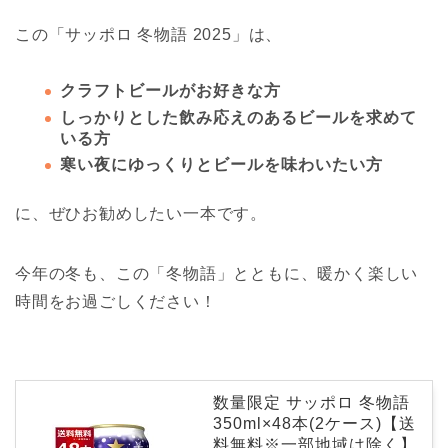
この「サッポロ 冬物語 2025」は、
クラフトビールがお好きな方
しっかりとした飲み応えのあるビールを求めて
いる方
寒い夜にゆっくりとビールを味わいたい方
に、ぜひお勧めしたい一本です。
今年の冬も、この「冬物語」とともに、暖かく楽しい
時間をお過ごしください！
数量限定 サッポロ 冬物語
350ml×48本(2ケース)【送
料無料※一部地域は除く】