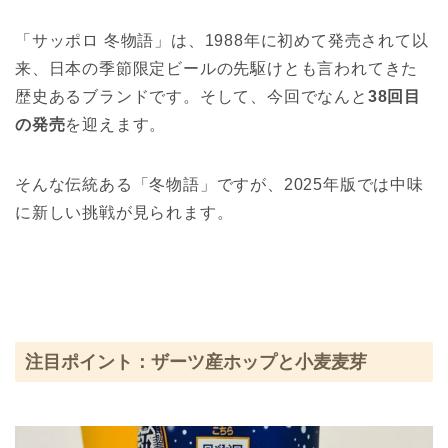
「サッポロ 冬物語」は、1988年に初めて発売されて以
来、日本の季節限定ビールの先駆けとも言われてきた
歴史あるブランドです。そして、今回でなんと
38回目
の発売
を迎えます。
そんな伝統ある「冬物語」ですが、2025年版では中味
に新しい挑戦が見られます。
注目ポイント：ザーツ産ホップと小麦麦芽