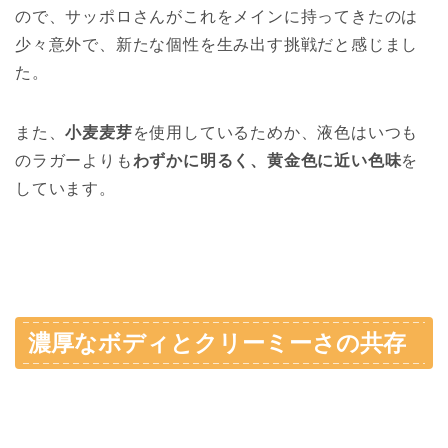
ので、サッポロさんがこれをメインに持ってきたのは
少々意外で、新たな個性を生み出す挑戦だと感じまし
た。
また、
小麦麦芽
を使用しているためか、液色はいつも
のラガーよりも
わずかに明るく、黄金色に近い色味
を
しています。
濃厚なボディとクリーミーさの共存