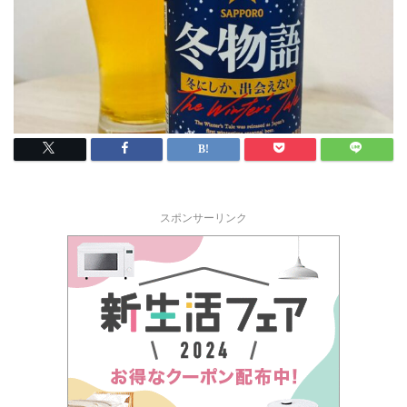
スポンサーリンク