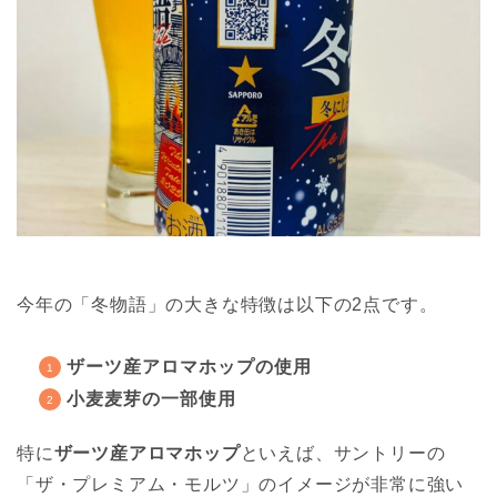
今年の「冬物語」の大きな特徴は以下の2点です。
ザーツ産アロマホップの使用
小麦麦芽の一部使用
特に
ザーツ産アロマホップ
といえば、サントリーの
「ザ・プレミアム・モルツ」のイメージが非常に強い