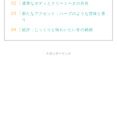
濃厚なボディとクリーミーさの共存
新たなアクセント：ハーブのような苦味と香
り
総評：じっくりと味わいたい冬の銘柄
スポンサーリンク