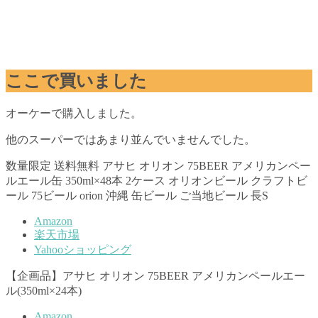
ここで買いました
オーケーで購入しました。
他のスーパーではあまり並んでいませんでした。
数量限定 送料無料 アサヒ オリオン 75BEER アメリカンペー
ルエール缶 350ml×48本 2ケース オリオンビール クラフトビ
ール 75ビール orion 沖縄 缶ビール ご当地ビール 長S
Amazon
楽天市場
Yahooショッピング
【企画品】アサヒ オリオン 75BEER アメリカンペールエー
ル(350ml×24本)
Amazon