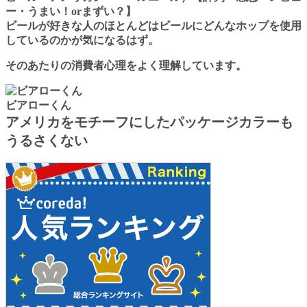
ビールが好きな人のほとんどはビールにどんなホップを使用
しているのかが気になるはず。
そのあたりの消費者心理をよく理解しています。
ビアローくん
アメリカをモチーフにしたパッケージカラーも
うるさくない