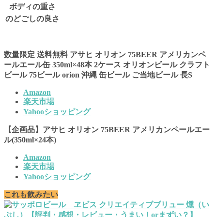
ボディの重さ
のどごしの良さ
数量限定 送料無料 アサヒ オリオン 75BEER アメリカンペ
ールエール缶 350ml×48本 2ケース オリオンビール クラフト
ビール 75ビール orion 沖縄 缶ビール ご当地ビール 長S
Amazon
楽天市場
Yahooショッピング
【企画品】アサヒ オリオン 75BEER アメリカンペールエー
ル(350ml×24本)
Amazon
楽天市場
Yahooショッピング
これも飲みたい