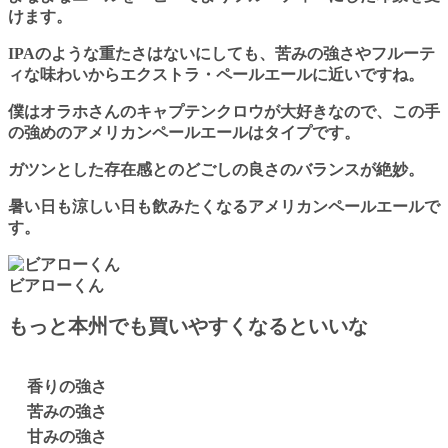
けます。
IPAのような重たさはないにしても、苦みの強さやフルーテ
ィな味わいからエクストラ・ペールエールに近いですね。
僕はオラホさんのキャプテンクロウが大好きなので、この手
の強めのアメリカンペールエールはタイプです。
ガツンとした存在感とのどごしの良さのバランスが絶妙。
暑い日も涼しい日も飲みたくなるアメリカンペールエールで
す。
ビアローくん
もっと本州でも買いやすくなるといいな
香りの強さ
苦みの強さ
甘みの強さ