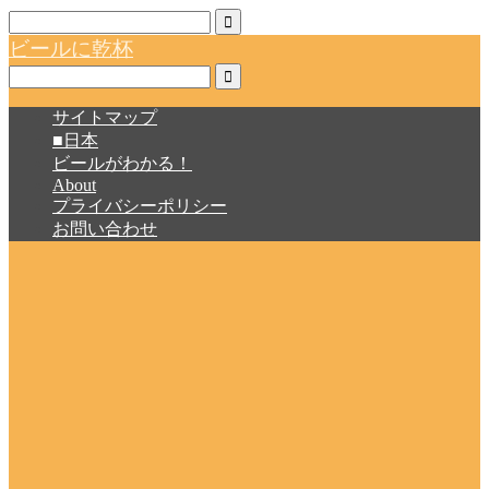
ビールに乾杯
サイトマップ
■日本
ビールがわかる！
About
プライバシーポリシー
お問い合わせ