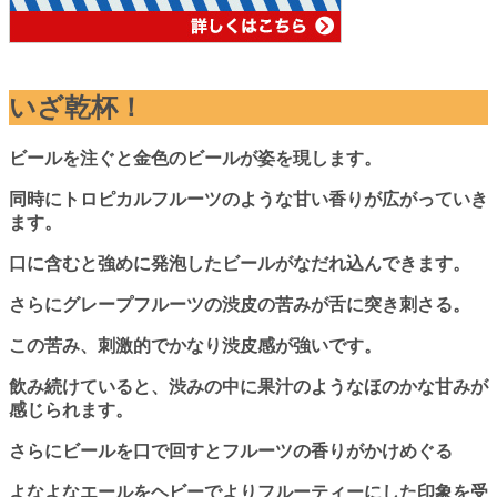
いざ乾杯！
ビールを注ぐと金色のビールが姿を現します。
同時にトロピカルフルーツのような甘い香りが広がっていき
ます。
口に含むと強めに発泡したビールがなだれ込んできます。
さらにグレープフルーツの渋皮の苦みが舌に突き刺さる。
この苦み、刺激的でかなり渋皮感が強いです。
飲み続けていると、渋みの中に果汁のようなほのかな甘みが
感じられます。
さらにビールを口で回すとフルーツの香りがかけめぐる
よなよなエールをヘビーでよりフルーティーにした印象を受