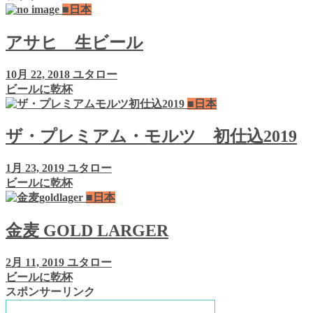
■日本
アサヒ 生ビール
10月 22, 2018
ユタロー
ビールに乾杯
■日本
ザ・プレミアム・モルツ 初仕込2019
1月 23, 2019
ユタロー
ビールに乾杯
■日本
金麦 GOLD LARGER
2月 11, 2019
ユタロー
ビールに乾杯
スポンサーリンク