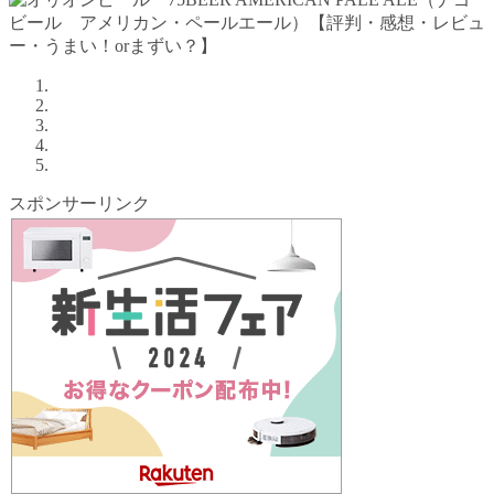
スポンサーリンク