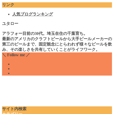
リンク
人気ブログランキング
ユタロー
アラフォー目前の30代。埼玉在住の千葉育ち。
最新のアメリカのクラフトビールから大手ビールメーカーの
第三のビールまで、固定観念にとらわれず様々なビールを飲
み、その楽しさを共有していくことがライフワーク。
＼ Follow me ／
サイト内検索