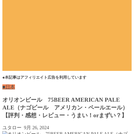
◆本記事はアフィリエイト広告を利用しています
■日本
オリオンビール 75BEER AMERICAN PALE
ALE（ナゴビール アメリカン・ペールエール）
【評判・感想・レビュー・うまい！orまずい？】
ユタロー
9月 26, 2024