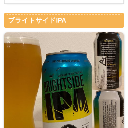
ブライトサイドIPA