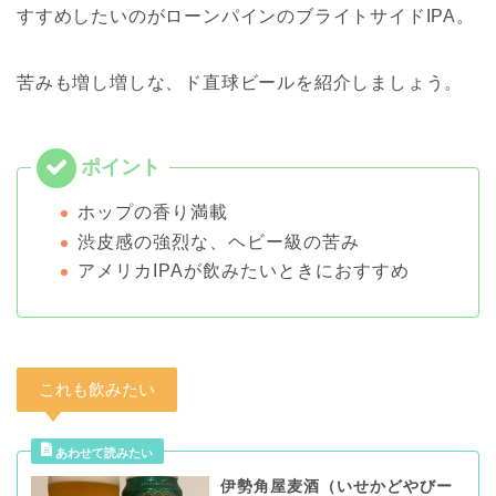
すすめしたいのがローンパインのブライトサイドIPA。
苦みも増し増しな、ド直球ビールを紹介しましょう。
ホップの香り満載
渋皮感の強烈な、ヘビー級の苦み
アメリカIPAが飲みたいときにおすすめ
これも飲みたい
伊勢角屋麦酒（いせかどやびー