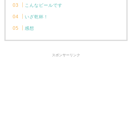
こんなビールです
いざ乾杯！
感想
スポンサーリンク