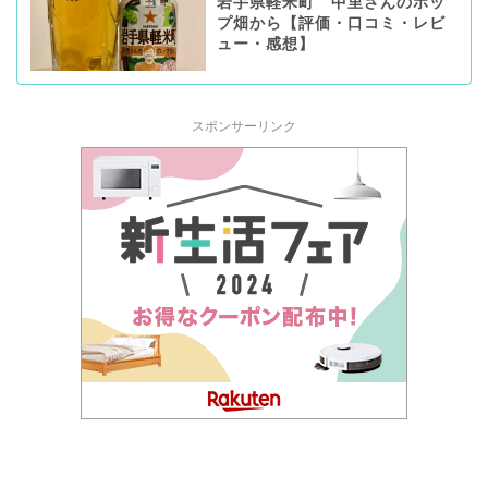
岩手県軽米町 中里さんのホッ
プ畑から【評価・口コミ・レビ
ュー・感想】
スポンサーリンク