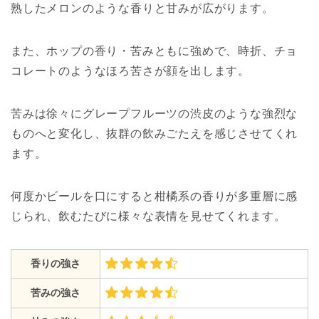
熟したメロンのような香りと甘みが広がります。
また、ホップの香り・苦みともに強めで、時折、チョ
コレートのようなほろ苦さが顔を出します。
苦みは徐々にグレープフルーツの渋皮のような強烈な
ものへと変化し、抜群の飲みごたえを感じさせてくれ
ます。
何度かビールを口にすると柑橘系の香りが多重層に感
じられ、飲むたびに様々な表情を見せてくれます。
香りの強さ
苦みの強さ