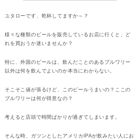
ユタローです、乾杯してますか～？
様々な種類のビールを販売しているお店に行くと、ど
れを買おうか迷いませんか？
特に、外国のビールは、飲んだことのあるブルワリー
以外は何を飲んでよいのか本当にわからない。
そこそこ値が張るけど、このビールうまいの？ここの
ブルワリーは何が得意なの？
考えると店頭で時間ばかりが過ぎてしまいます。
そんな時、ガツンとしたアメリカIPAが飲みたい人にお