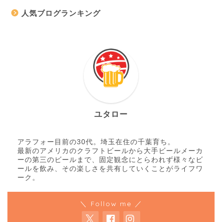
人気ブログランキング
ユタロー
アラフォー目前の30代。埼玉在住の千葉育ち。
最新のアメリカのクラフトビールから大手ビールメーカ
ーの第三のビールまで、固定観念にとらわれず様々なビ
ールを飲み、その楽しさを共有していくことがライフワ
ーク。
＼ Follow me ／