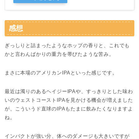
感想
ぎっしりと詰まったようなホップの香りと、これでも
かと言わんばかりの重力を帯びたような苦み。
まさに本場のアメリカンIPAといった感じです。
最近は濁りのあるヘイジーIPAや、すっきりとした味わ
いのウェストコーストIPAを見かける機会が増えました
が、こういうド直球のIPAもたまに飲みたくなりますよ
ね。
インパクトが強い分、体へのダメージも大きいですが