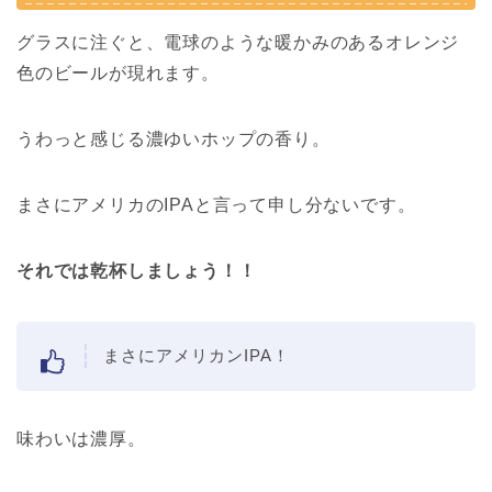
グラスに注ぐと、電球のような暖かみのあるオレンジ
色のビールが現れます。
うわっと感じる濃ゆいホップの香り。
まさにアメリカのIPAと言って申し分ないです。
それでは乾杯しましょう！！
まさにアメリカンIPA！
味わいは濃厚。