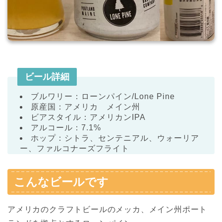
ビール詳細
ブルワリー：ローンパイン/Lone Pine
原産国：アメリカ メイン州
ビアスタイル：アメリカンIPA
アルコール：7.1%
ホップ：シトラ、センテニアル、ウォーリア
ー、ファルコナーズフライト
こんなビールです
アメリカのクラフトビールのメッカ、メイン州ポート