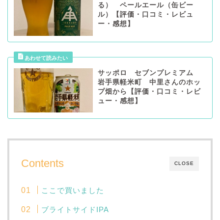
る） ペールエール（缶ビー
ル）【評価・口コミ・レビュ
ー・感想】
サッポロ セブンプレミアム
岩手県軽米町 中里さんのホッ
プ畑から【評価・口コミ・レビ
ュー・感想】
Contents
CLOSE
ここで買いました
ブライトサイドIPA