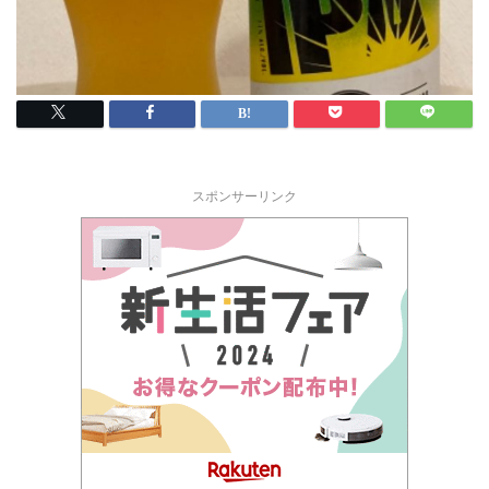
スポンサーリンク