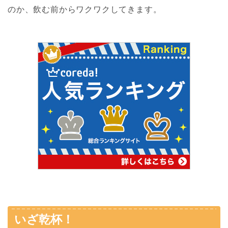
のか、飲む前からワクワクしてきます。
いざ乾杯！