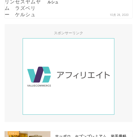
ルシュ
10月 28, 2020
スポンサーリンク
サッポロ セブンプレミアム 岩手県軽