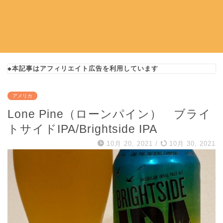
◆本記事はアフィリエイト広告を利用しています
アメリカ
Lone Pine（ローンパイン） ブライ
トサイドIPA/Brightside IPA
10月 20, 2021
/
10月 30, 2021