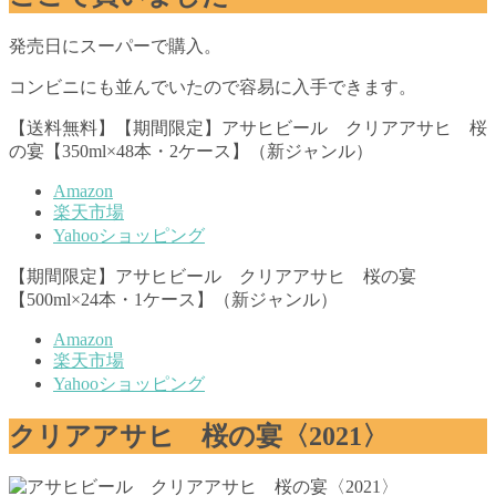
発売日にスーパーで購入。
コンビニにも並んでいたので容易に入手できます。
【送料無料】【期間限定】アサヒビール クリアアサヒ 桜
の宴【350ml×48本・2ケース】（新ジャンル）
Amazon
楽天市場
Yahooショッピング
【期間限定】アサヒビール クリアアサヒ 桜の宴
【500ml×24本・1ケース】（新ジャンル）
Amazon
楽天市場
Yahooショッピング
クリアアサヒ 桜の宴〈2021〉