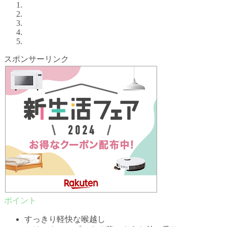
スポンサーリンク
すっきり軽快な喉越し