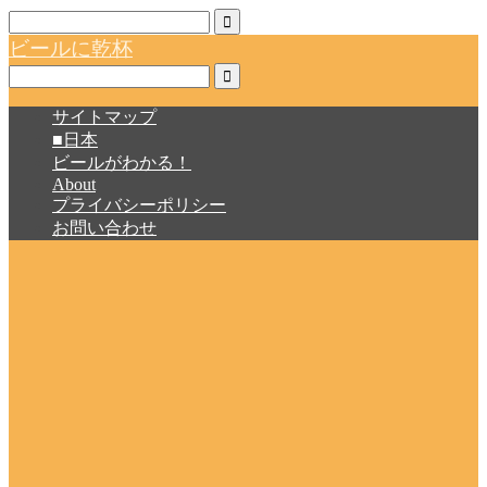
ビールに乾杯
サイトマップ
■日本
ビールがわかる！
About
プライバシーポリシー
お問い合わせ