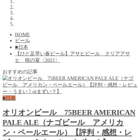
HOME
ビール
■日本
【ひと足早い春ビール】アサヒビール クリアアサ
ヒ 桜の宴〈2021〉
おすすめの記事
■日本
オリオンビール 75BEER AMERICAN
PALE ALE（ナゴビール アメリカ
ン・ペールエール）【評判・感想・レ