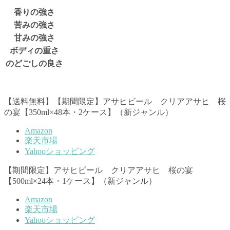
香りの強さ
苦みの強さ
甘みの強さ
ボディの重さ
のどごしの良さ
【送料無料】【期間限定】アサヒビール クリアアサヒ 桜
の宴【350ml×48本・2ケース】（新ジャンル）
Amazon
楽天市場
Yahooショッピング
【期間限定】アサヒビール クリアアサヒ 桜の宴
【500ml×24本・1ケース】（新ジャンル）
Amazon
楽天市場
Yahooショッピング