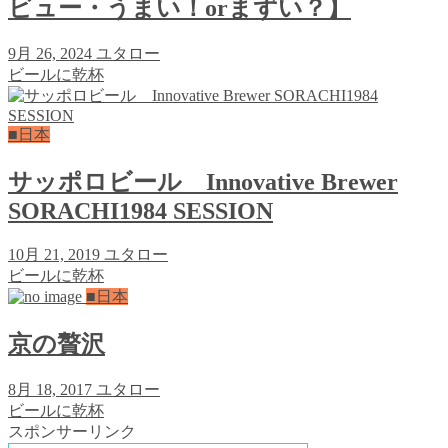
ビュー・うまい！orまずい？】
9月 26, 2024
ユタロー
ビールに乾杯
■日本
サッポロビール Innovative Brewer
SORACHI1984 SESSION
10月 21, 2019
ユタロー
ビールに乾杯
■日本
京の贅沢
8月 18, 2017
ユタロー
ビールに乾杯
スポンサーリンク