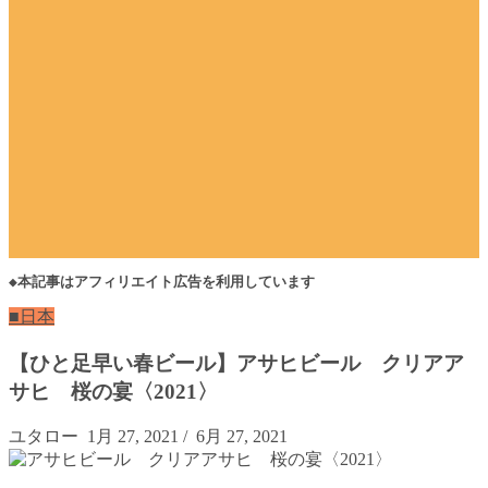
◆本記事はアフィリエイト広告を利用しています
■日本
【ひと足早い春ビール】アサヒビール クリアア
サヒ 桜の宴〈2021〉
ユタロー
1月 27, 2021
/
6月 27, 2021