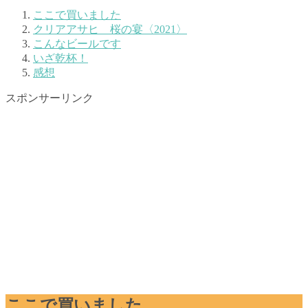
ここで買いました
クリアアサヒ 桜の宴〈2021〉
こんなビールです
いざ乾杯！
感想
スポンサーリンク
ここで買いました