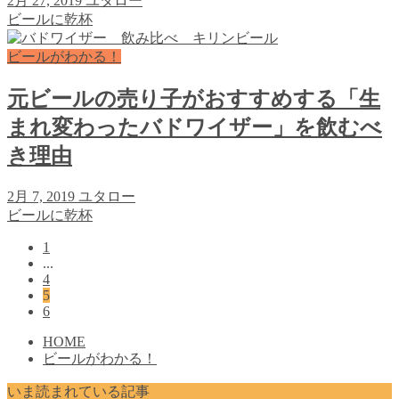
2月 27, 2019
ユタロー
ビールに乾杯
ビールがわかる！
元ビールの売り子がおすすめする「生
まれ変わったバドワイザー」を飲むべ
き理由
2月 7, 2019
ユタロー
ビールに乾杯
1
...
4
5
6
HOME
ビールがわかる！
いま読まれている記事