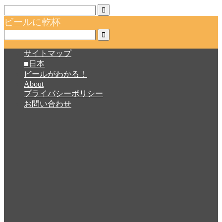
ビールに乾杯
サイトマップ
■日本
ビールがわかる！
About
プライバシーポリシー
お問い合わせ