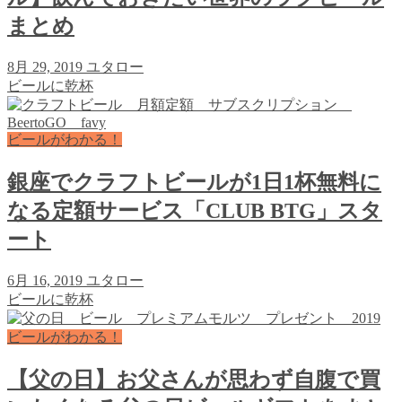
まとめ
8月 29, 2019
ユタロー
ビールに乾杯
ビールがわかる！
銀座でクラフトビールが1日1杯無料に
なる定額サービス「CLUB BTG」スタ
ート
6月 16, 2019
ユタロー
ビールに乾杯
ビールがわかる！
【父の日】お父さんが思わず自腹で買