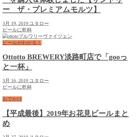
ー ザ・プレミアムモルツ】
3月 19, 2019
ユタロー
ビールに乾杯
ビールがわかる！
Ottotto BREWERY淡路町店で「gooっ
と一杯」
3月 16, 2019
ユタロー
ビールに乾杯
おでかけ
【平成最後】2019年お花見ビールまと
め