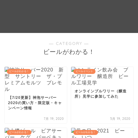
― CATEGORY ―
ビールがわかる！
ビールがわかる！
ビールイベント
オンラインブルワリー（醸造
所）見学に参加してみた
【7/20更新】神泡サーバー
2020の買い方・限定版・キャ
ンペーン情報
7月 19, 2020
5月 19, 2020
ビールがわかる！
ビールがわかる！