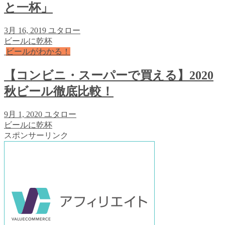
と一杯」
3月 16, 2019
ユタロー
ビールに乾杯
ビールがわかる！
【コンビニ・スーパーで買える】2020
秋ビール徹底比較！
9月 1, 2020
ユタロー
ビールに乾杯
スポンサーリンク