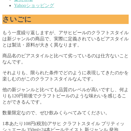
Yahooショッピング
さいごに
もう一度繰り返しますが、アサヒビールのクラフトスタイル
は新ジャンルの商品で、実際に定義されているビアスタイル
とは製法・原料が大きく異なります。
商品名のビアスタイルと比べて劣っているのは仕方ないこと
なんです。
それよりも、限られた条件でどのように表現してきたのかを
楽しむのがこのクラフトスタイルなんです。
他の新ジャンルと比べても品質のレベルが高いですし、何よ
りも120円前後でクラフトビールのような味わいを感じるこ
とができるんです。
数量限定なので、ぜひ飲みくらべてみてください。
1本あたり108円(税別)アサヒ クラフトスタイル ブリティッ
シュエール 350ml×24本ビールテイスト 新ジャンル 発泡