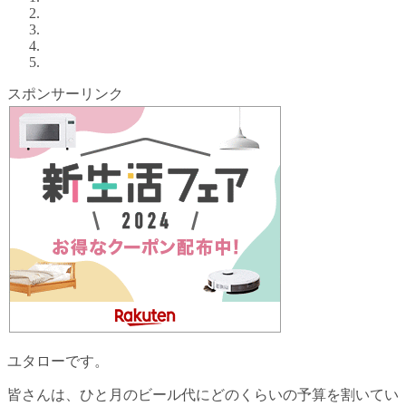
スポンサーリンク
ユタローです。
皆さんは、ひと月のビール代にどのくらいの予算を割いてい