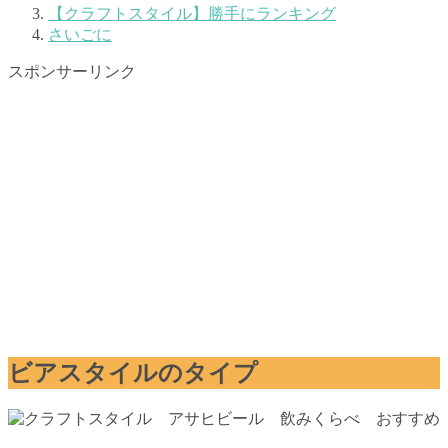
【クラフトスタイル】勝手にランキング
さいごに
スポンサーリンク
ビアスタイルのタイプ