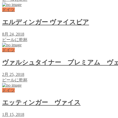
ドイツ
エルディンガー ヴァイスビア
8月 24, 2018
ビールに乾杯
ドイツ
ヴァルシュタイナー プレミアム ヴ
2月 25, 2018
ビールに乾杯
ドイツ
エッティンガー ヴァイス
1月 15, 2018