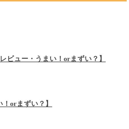
レビュー・うまい！orまずい？】
まい！orまずい？】