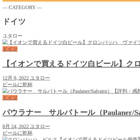
― CATEGORY ―
ドイツ
ユタロー
ドイツ
【イオンで買えるドイツ白ビール】クロ
12月 9, 2022
ユタロー
ビールに乾杯
ドイツ
パウラナー サルバトール（Paulaner/
8月 24, 2022
ユタロー
ビールに乾杯