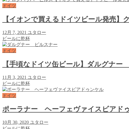
ドイツ
【イオンで買えるドイツビール発売】
12月 7, 2021
ユタロー
ビールに乾杯
ドイツ
【手頃なドイツ缶ビール】ダルグナー
11月 3, 2021
ユタロー
ビールに乾杯
ドイツ
ポーラナー ヘーフェヴァイスビアド
10月 30, 2020
ユタロー
ビールに乾杯