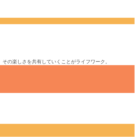
、その楽しさを共有していくことがライフワーク。