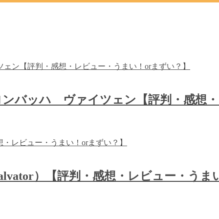
ンバッハ ヴァイツェン【評判・感想・
Salvator）【評判・感想・レビュー・う