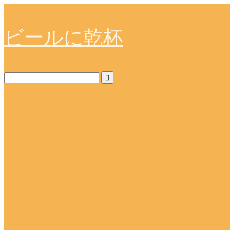
ビールに乾杯