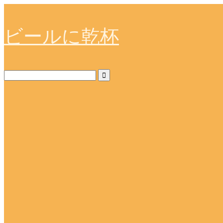
ビールに乾杯