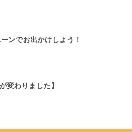
ンペーンでお出かけしよう！
所が変わりました】