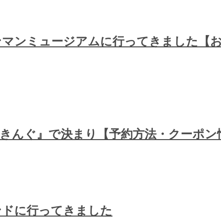
ンマンミュージアムに行ってきました【お
きんぐ』で決まり【予約方法・クーポン
ンドに行ってきました