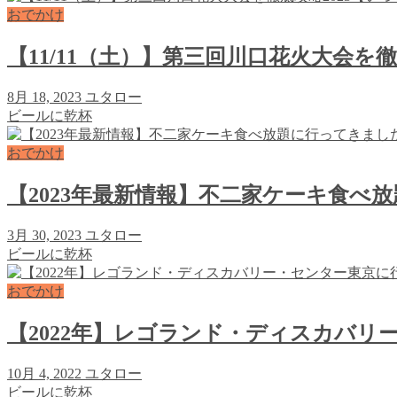
おでかけ
【11/11（土）】第三回川口花火大会
8月 18, 2023
ユタロー
ビールに乾杯
おでかけ
【2023年最新情報】不二家ケーキ食べ
3月 30, 2023
ユタロー
ビールに乾杯
おでかけ
【2022年】レゴランド・ディスカバ
10月 4, 2022
ユタロー
ビールに乾杯