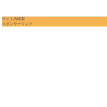
サイト内検索
スポンサーリンク