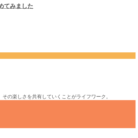
めてみました
、その楽しさを共有していくことがライフワーク。