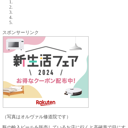
スポンサーリンク
（写真はオルヴァル修道院です）
瓶の輸入ビールを販売しているお店に行くと高確率で目にす