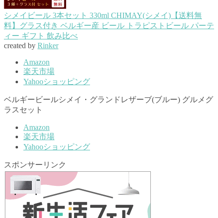
シメイビール 3本セット 330ml CHIMAY(シメイ)【送料無
料】グラス付き ベルギー産 ビール トラピストビール パーテ
ィー ギフト 飲み比べ
created by
Rinker
Amazon
楽天市場
Yahooショッピング
ベルギービールシメイ・グランドレザーブ(ブルー) グルメグ
ラスセット
Amazon
楽天市場
Yahooショッピング
スポンサーリンク