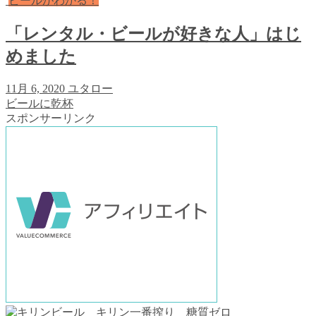
ビールがわかる！
「レンタル・ビールが好きな人」はじ
めました
11月 6, 2020
ユタロー
ビールに乾杯
スポンサーリンク