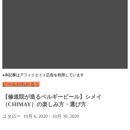
◆本記事はアフィリエイト広告を利用しています
ビールがわかる！
【修道院が造るベルギービール】シメイ
（CHIMAY）の楽しみ方・選び方
ユタロー
10月 6, 2020
/
10月 30, 2020