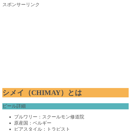
スポンサーリンク
シメイ（CHIMAY）とは
ビール詳細
ブルワリー：スクールモン修道院
原産国：ベルギー
ビアスタイル：トラピスト