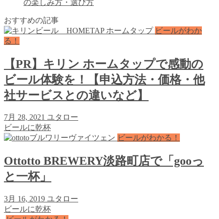
の楽しみ方・選び方
おすすめの記事
ビールがわか
る！
【PR】キリン ホームタップで感動の
ビール体験を！【申込方法・価格・他
社サービスとの違いなど】
7月 28, 2021
ユタロー
ビールに乾杯
ビールがわかる！
Ottotto BREWERY淡路町店で「gooっ
と一杯」
3月 16, 2019
ユタロー
ビールに乾杯