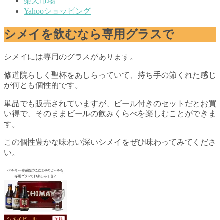
楽天市場
Yahooショッピング
シメイを飲むなら専用グラスで
シメイには専用のグラスがあります。
修道院らしく聖杯をあしらっていて、持ち手の節くれた感じ
が何とも個性的です。
単品でも販売されていますが、ビール付きのセットだとお買
い得で、そのままビールの飲みくらべを楽しむことができま
す。
この個性豊かな味わい深いシメイをぜひ味わってみてくださ
い。