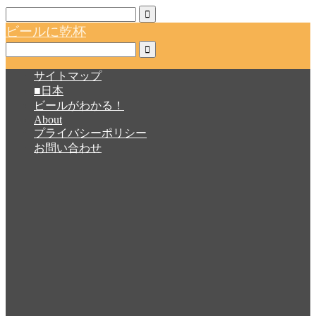
ビールに乾杯
サイトマップ
■日本
ビールがわかる！
About
プライバシーポリシー
お問い合わせ