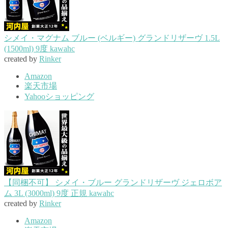
シメイ・マグナム ブルー (ベルギー) グランドリザーヴ 1.5L
(1500ml) 9度 kawahc
created by
Rinker
Amazon
楽天市場
Yahooショッピング
【同梱不可】 シメイ・ブルー グランドリザーヴ ジェロボア
ム 3L (3000ml) 9度 正規 kawahc
created by
Rinker
Amazon