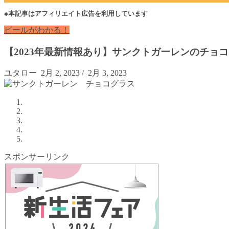
◆本記事はアフィリエイト広告を利用しています
ビールがわかる！
【2023年最新情報あり】サンクトガーレンのチョ
ユタロー
2月 2, 2023
/
2月 3, 2023
スポンサーリンク