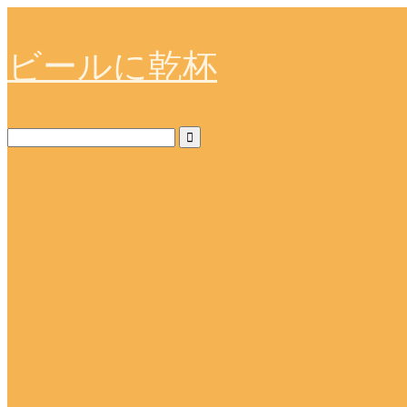
ビールに乾杯