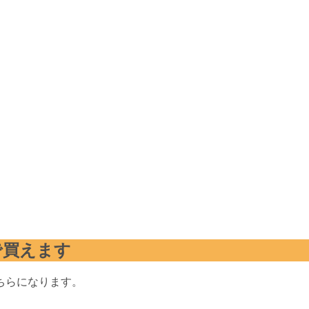
で買えます
ちらになります。