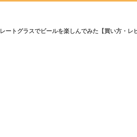
コレートグラスでビールを楽しんでみた【買い方・レ