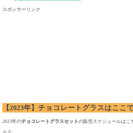
スポンサーリンク
【2023年】チョコレートグラスはここ
2023年の
チョコレートグラスセット
の販売スケジュールはこ