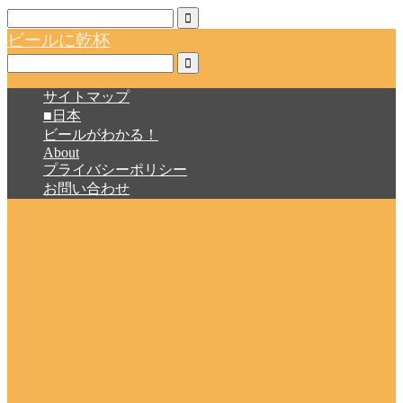
ビールに乾杯
サイトマップ
■日本
ビールがわかる！
About
プライバシーポリシー
お問い合わせ