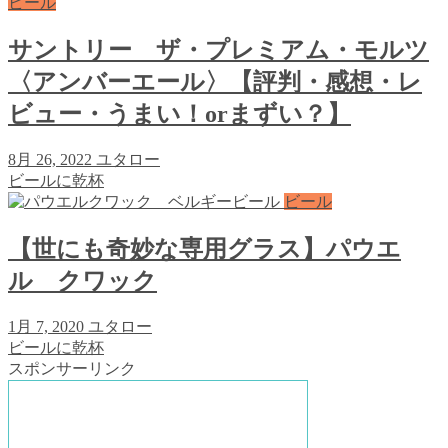
ビール
サントリー ザ・プレミアム・モルツ
〈アンバーエール〉【評判・感想・レ
ビュー・うまい！orまずい？】
8月 26, 2022
ユタロー
ビールに乾杯
ビール
【世にも奇妙な専用グラス】パウエ
ル クワック
1月 7, 2020
ユタロー
ビールに乾杯
スポンサーリンク