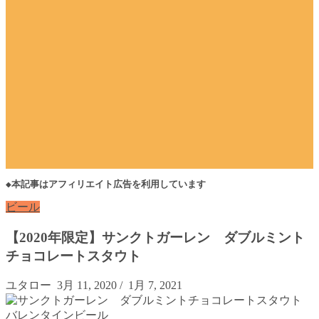
◆本記事はアフィリエイト広告を利用しています
ビール
【2020年限定】サンクトガーレン ダブルミント
チョコレートスタウト
ユタロー
3月 11, 2020
/
1月 7, 2021