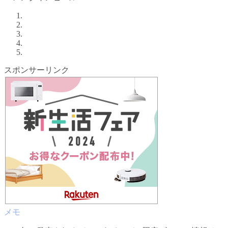
スポンサーリンク