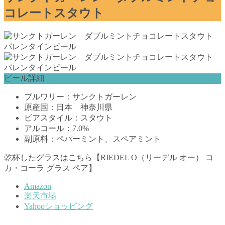
コレートスタウト
ビール詳細
ブルワリー：サンクトガーレン
原産国：日本 神奈川県
ビアスタイル：スタウト
アルコール：7.0%
副原料：ペパーミント、スペアミント
乾杯したグラスはこちら【RIEDEL O（リーデル オー） コ
カ・コーラ グラス ペア】
Amazon
楽天市場
Yahooショッピング