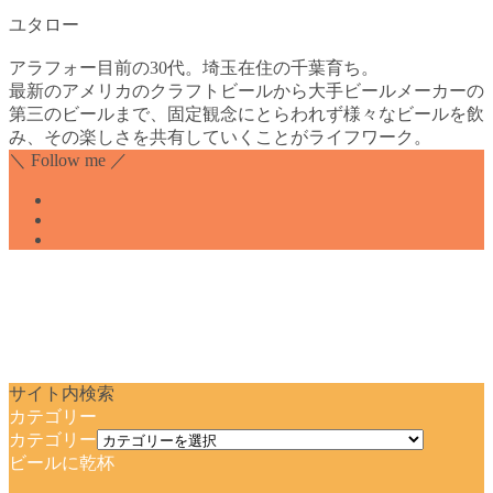
ユタロー
アラフォー目前の30代。埼玉在住の千葉育ち。
最新のアメリカのクラフトビールから大手ビールメーカーの
第三のビールまで、固定観念にとらわれず様々なビールを飲
み、その楽しさを共有していくことがライフワーク。
＼ Follow me ／
サイト内検索
カテゴリー
カテゴリー
ビールに乾杯