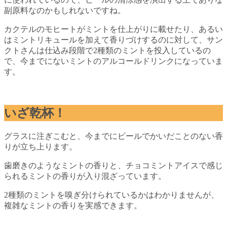
副原料なのかもしれないですね。
カクテルのモヒートがミントを仕上がりに載せたり、あるい
はミントリキュールを加えて香りづけするのに対して、サン
クトさんは仕込み段階で2種類のミントを投入しているの
で、今までにないミントのアルコールドリンクになっていま
す。
いざ乾杯！
グラスに注ぎこむと、今までにビールでかいだことのない香
りが立ち上ります。
歯磨きのようなミントの香りと、チョコミントアイスで感じ
られるミントの香りが入り混ざっています。
2種類のミントを嗅ぎ分けられているかはわかりませんが、
複雑なミントの香りを実感できます。