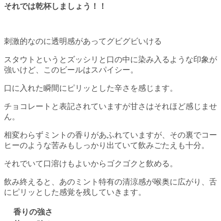
それでは乾杯しましょう！！
刺激的なのに透明感があってグビグビいける
スタウトというとズッシリと口の中に染み入るような印象が
強いけど、このビールはスパイシー。
口に入れた瞬間にピリッとした辛さを感じます。
チョコレートと表記されていますが甘さはそれほど感じませ
ん。
相変わらずミントの香りがあふれていますが、その裏でコー
ヒーのような苦みもしっかり出ていて飲みごたえも十分。
それでいて口溶けもよいからゴクゴクと飲める。
飲み終えると、あのミント特有の清涼感が喉奥に広がり、舌
にピリッとした感覚を残していきます。
香りの強さ