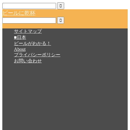
ビールに乾杯
サイトマップ
■日本
ビールがわかる！
About
プライバシーポリシー
お問い合わせ