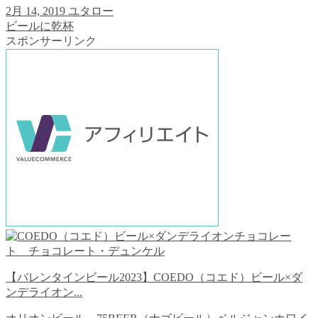
2月 14, 2019
ユタロー
ビールに乾杯
スポンサーリンク
【バレンタインビール2023】COEDO（コエド）ビール×ダ
ンデライオン...