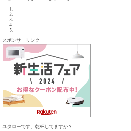
スポンサーリンク
ユタローです、乾杯してますか？