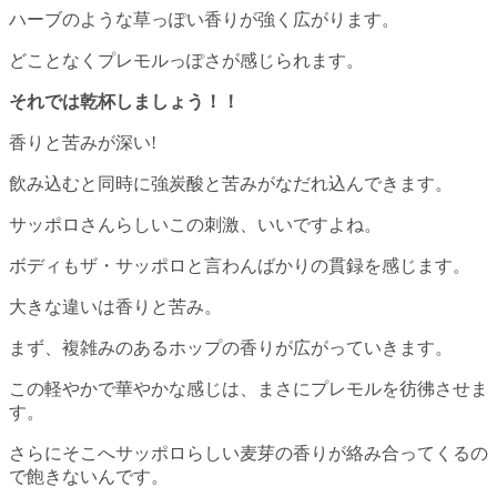
ハーブのような草っぽい香りが強く広がります。
どことなくプレモルっぽさが感じられます。
それでは乾杯しましょう！！
香りと苦みが深い!
飲み込むと同時に強炭酸と苦みがなだれ込んできます。
サッポロさんらしいこの刺激、いいですよね。
ボディもザ・サッポロと言わんばかりの貫録を感じます。
大きな違いは香りと苦み。
まず、複雑みのあるホップの香りが広がっていきます。
この軽やかで華やかな感じは、まさにプレモルを彷彿させま
す。
さらにそこへサッポロらしい麦芽の香りが絡み合ってくるの
で飽きないんです。