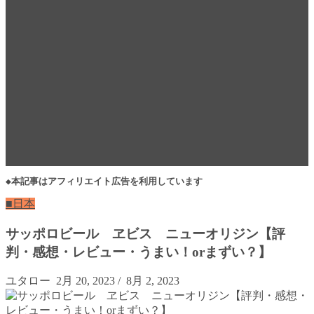
◆本記事はアフィリエイト広告を利用しています
■日本
サッポロビール ヱビス ニューオリジン【評
判・感想・レビュー・うまい！orまずい？】
ユタロー
2月 20, 2023
/
8月 2, 2023