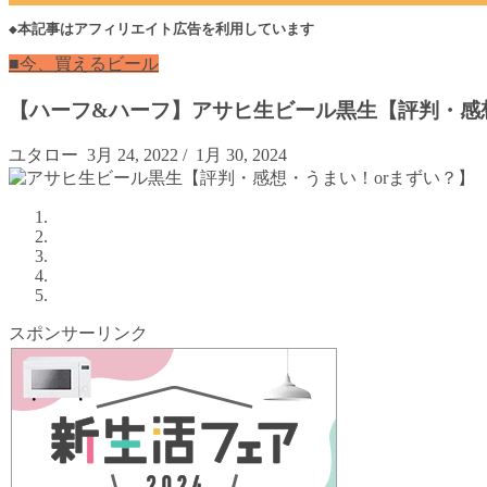
◆本記事はアフィリエイト広告を利用しています
■今、買えるビール
【ハーフ&ハーフ】アサヒ生ビール黒生【評判・感
ユタロー
3月 24, 2022
/
1月 30, 2024
スポンサーリンク