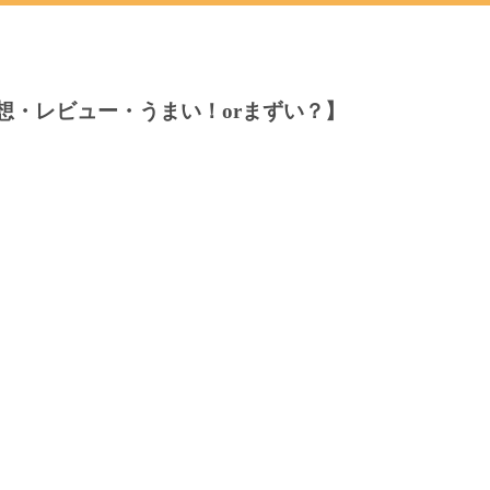
想・レビュー・うまい！orまずい？】