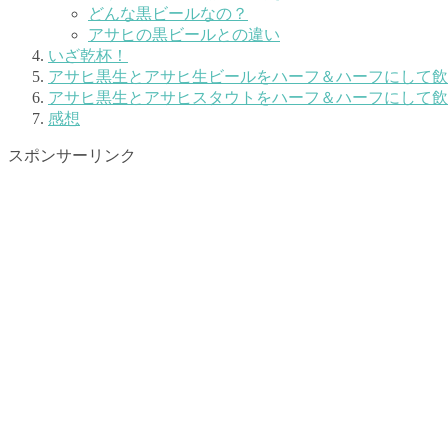
どんな黒ビールなの？
アサヒの黒ビールとの違い
いざ乾杯！
アサヒ黒生とアサヒ生ビールをハーフ＆ハーフにして飲
アサヒ黒生とアサヒスタウトをハーフ＆ハーフにして飲
感想
スポンサーリンク