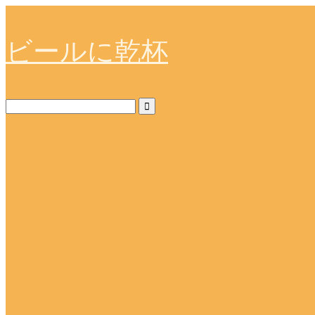
ビールに乾杯