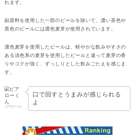
れます。
副原料を使用した一部のビールを除いて、濃い茶色や
黒色のビールには濃色麦芽が使用されています。
濃色麦芽を使用したビールは、軽やかな飲みやすさの
ある淡色系の麦芽を使用したビールと違って麦芽の香
りやコクが強く、ずっしりとした飲みごたえを感じま
す。
口で回すとうまみが感じられる
よ
ビアローくん