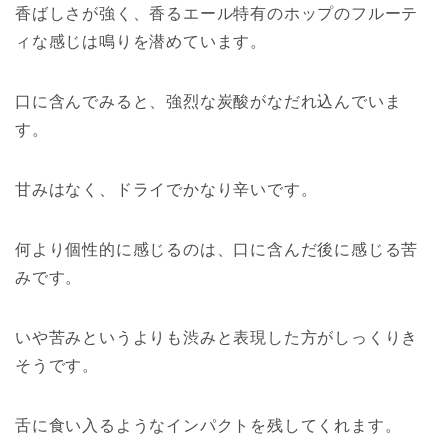
香ばしさが強く、香るエール特有のホップのフルーテ
ィな感じは鳴りを潜めています。
口に含んでみると、強烈な炭酸がなだれ込んでいま
す。
甘みはなく、ドライでかなり辛いです。
何より個性的に感じるのは、口に含んだ後に感じる苦
みです。
いや苦みというよりも渋みと表現した方がしっくりき
そうです。
舌に食い入るようなインパクトを残してくれます。