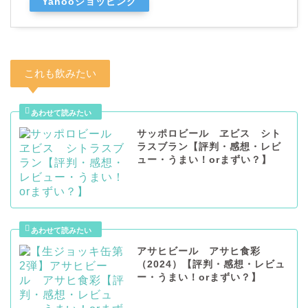
Yahooショッピング
これも飲みたい
サッポロビール ヱビス シト
ラスブラン【評判・感想・レビ
ュー・うまい！orまずい？】
アサヒビール アサヒ食彩
（2024）【評判・感想・レビュ
ー・うまい！orまずい？】