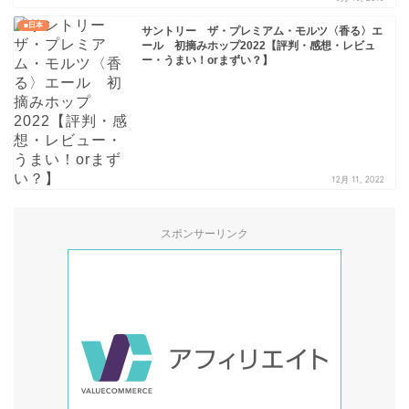
■日本
サントリー ザ・プレミアム・モルツ〈香る〉エ
ール 初摘みホップ2022【評判・感想・レビュ
ー・うまい！orまずい？】
12月 11, 2022
スポンサーリンク