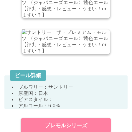
ビール詳細
ブルワリー：サントリー
原産国：日本
ビアスタイル：
アルコール：6.0%
プレモルシリーズ