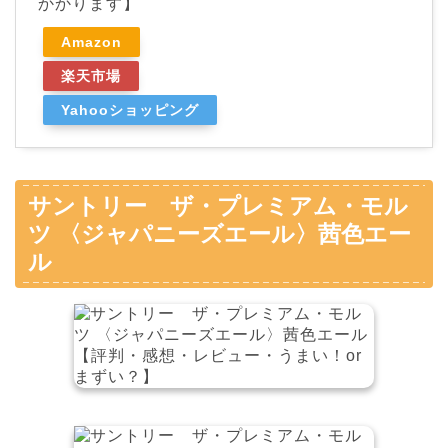
かかります】
Amazon
楽天市場
Yahooショッピング
サントリー ザ・プレミアム・モル
ツ 〈ジャパニーズエール〉茜色エー
ル