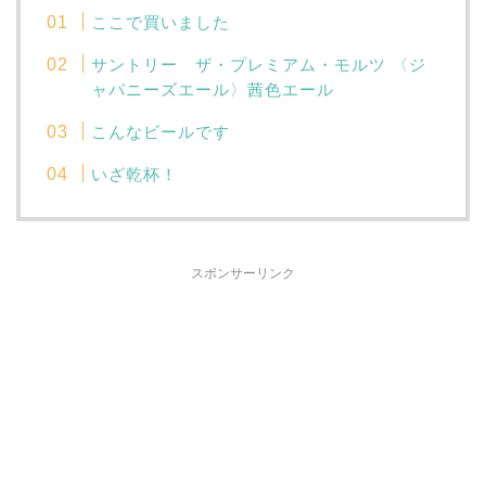
ここで買いました
サントリー ザ・プレミアム・モルツ 〈ジ
ャパニーズエール〉茜色エール
こんなビールです
いざ乾杯！
スポンサーリンク