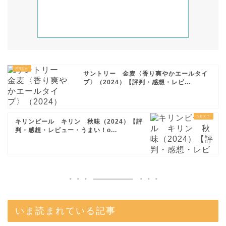
サントリー 金麦〈香り爽やかエールタイ
プ〉（2024）【評判・感想・レビ...
キリンビール キリン 秋味（2024）【評
判・感想・レビュー・うまい！o...
いま読まれている記事