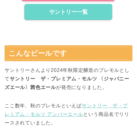
サントリー一覧
こんなビールです
サントリーさんより2024年秋限定醸造のプレモルとし
て
サントリー ザ・プレミアム・モルツ 〈ジャパニー
ズエール〉茜色エール
が発売になりました。
ここ数年、秋のプレモルといえば
サントリー ザ・プ
レミアム・モルツ アンバーエール
という商品名でリリ
ースされていました。