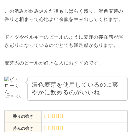
この渋みが飲み込んだ後もしばらく残り、濃色麦芽の
香りと相まって心地よい余韻を生み出してくれます。
ドイツやベルギーのビールのように麦芽の存在感が浮
き彫りになっているのでとても満足感があります。
麦芽系のビールが好きな人におすすめです。
濃色麦芽を使用しているのに爽
やかに飲めるのがいいね
ビアローくん
香りの強さ
苦みの強さ