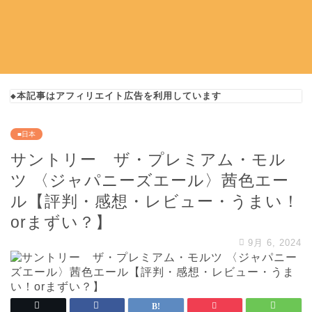
◆本記事はアフィリエイト広告を利用しています
■日本
サントリー ザ・プレミアム・モル
ツ 〈ジャパニーズエール〉茜色エー
ル【評判・感想・レビュー・うまい！
orまずい？】
9月 6, 2024