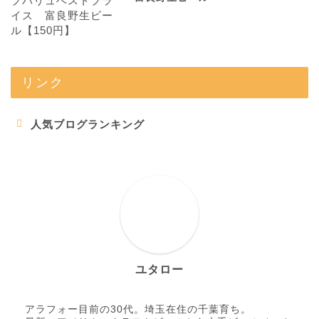
リンク
人気ブログランキング
ユタロー
アラフォー目前の30代。埼玉在住の千葉育ち。