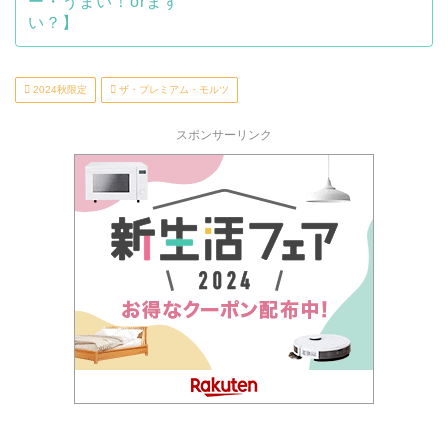
2024秋限定
ザ・プレミアム・モルツ
スポンサーリンク