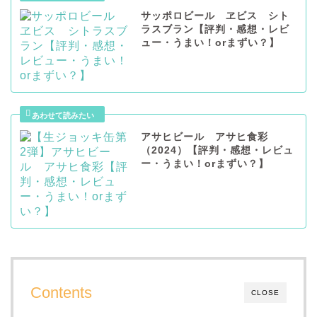
サッポロビール ヱビス シト
ラスブラン【評判・感想・レビ
ュー・うまい！orまずい？】
アサヒビール アサヒ食彩
（2024）【評判・感想・レビュ
ー・うまい！orまずい？】
Contents
CLOSE