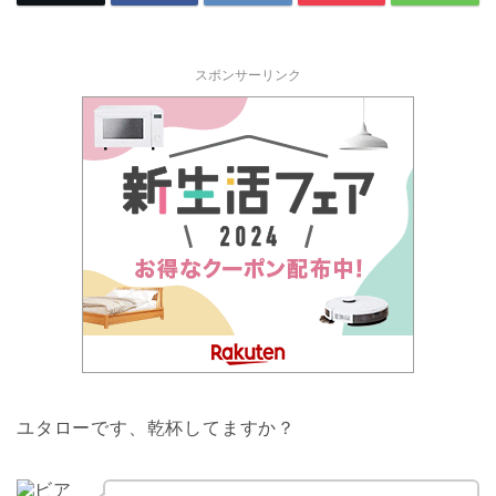
スポンサーリンク
ユタローです、乾杯してますか？