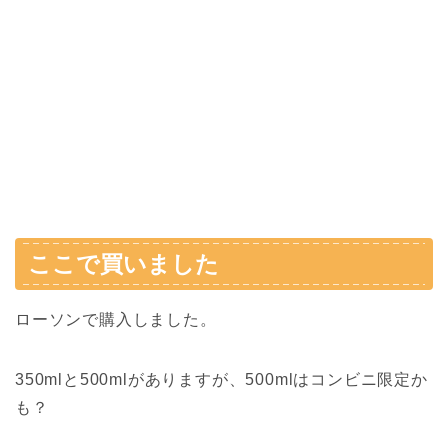
ここで買いました
ローソンで購入しました。
350mlと500mlがありますが、500mlはコンビニ限定か
も？