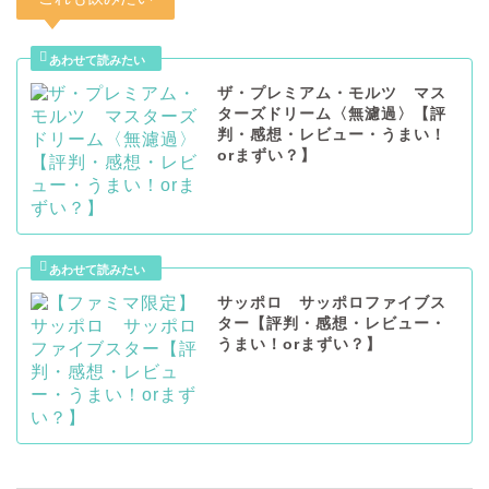
ザ・プレミアム・モルツ マス
ターズドリーム〈無濾過〉【評
判・感想・レビュー・うまい！
orまずい？】
サッポロ サッポロファイブス
ター【評判・感想・レビュー・
うまい！orまずい？】