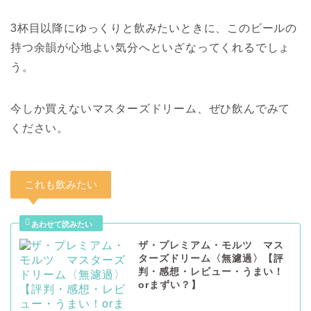
3杯目以降にゆっくりと飲みたいときに、このビールの
持つ余韻が心地よい気分へといざなってくれるでしょ
う。
今しか買えないマスターズドリーム、ぜひ飲んでみて
ください。
これも飲みたい
ザ・プレミアム・モルツ マス
ターズドリーム〈無濾過〉【評
判・感想・レビュー・うまい！
orまずい？】