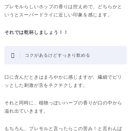
プレモルらしいホップの香りは控えめで、どちらかと
いうとスーパードライに近しい印象を感じます。
それでは乾杯しましょう！！
コクがあるけどすっきり飲める
口に含んだときはまろやかに感じますが、繊細でピリ
ッとした刺激が舌をチクチクします。
それと同時に、植物っぽいハーブの香りが口の中から
溢れ出ていきます。
もちろん、プレモルと言ったらこの苦み！と言わんば