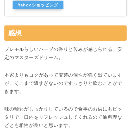
Yahooショッピング
感想
プレモルらしいハーブの香りと苦みが感じられる、安
定のマスターズドリーム。
本家よりもコクがあって麦芽の個性が強く出ています
が、そこまで濃すぎないのですっきりと飲むことがで
きます。
味の輪郭がしっかりしているので食事のお供にもピッ
タリで、口内をリフレッシュしてくれるので油料理な
どとも相性が良いと思います。