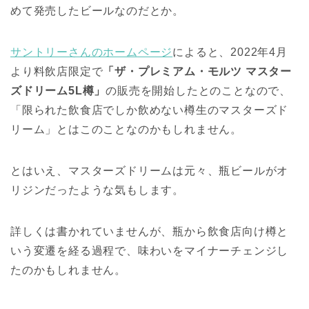
めて発売したビールなのだとか。
サントリーさんのホームページ
によると、2022年4月
より料飲店限定で
「ザ・プレミアム・モルツ マスター
ズドリーム5L樽」
の販売を開始したとのことなので、
「限られた飲食店でしか飲めない樽生のマスターズド
リーム」とはこのことなのかもしれません。
とはいえ、マスターズドリームは元々、瓶ビールがオ
リジンだったような気もします。
詳しくは書かれていませんが、瓶から飲食店向け樽と
いう変遷を経る過程で、味わいをマイナーチェンジし
たのかもしれません。