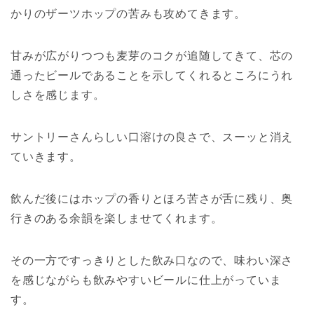
かりのザーツホップの苦みも攻めてきます。
甘みが広がりつつも麦芽のコクが追随してきて、芯の
通ったビールであることを示してくれるところにうれ
しさを感じます。
サントリーさんらしい口溶けの良さで、スーッと消え
ていきます。
飲んだ後にはホップの香りとほろ苦さが舌に残り、奥
行きのある余韻を楽しませてくれます。
その一方ですっきりとした飲み口なので、味わい深さ
を感じながらも飲みやすいビールに仕上がっていま
す。