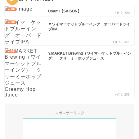
■日本
Usami【SAISON】
4月 7, 2018
■日本
▼ワイマーケットブルーイング オーバードライ
ブIPA
4月 27, 2020
■日本
Y.MARKET Brewing（ワイマーケットブルーイン
グ） クリーミーホップジュース
4月 6, 2021
スポンサーリンク