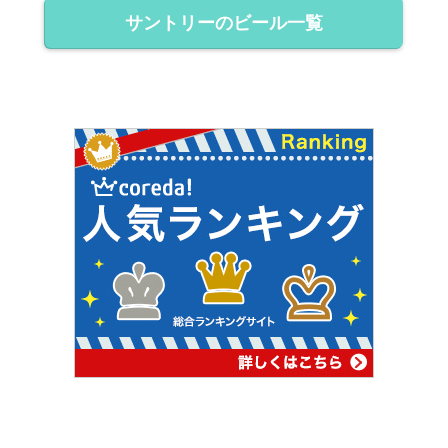
サントリーのビール一覧