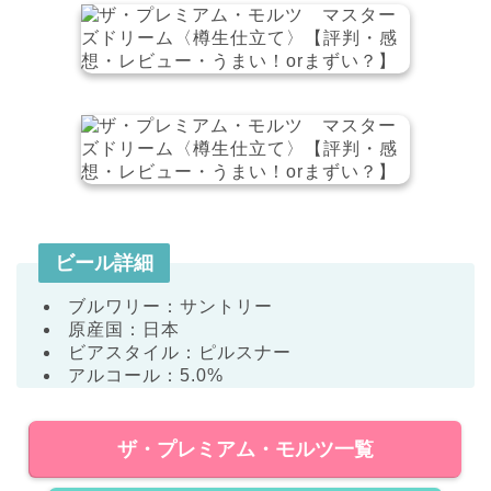
ビール詳細
ブルワリー：サントリー
原産国：日本
ビアスタイル：ピルスナー
アルコール：5.0%
ザ・プレミアム・モルツ一覧