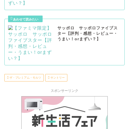
サッポロ サッポロファイブス
ター【評判・感想・レビュー・
うまい！orまずい？】
ザ・プレミアム・モルツ
サントリー
スポンサーリンク