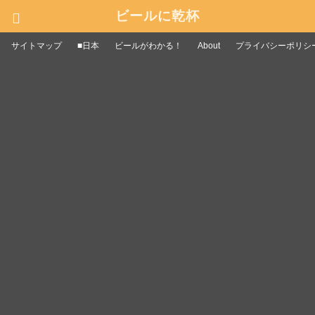
ビールに乾杯
サイトマップ
■日本
ビールがわかる！
About
プライバシーポリシ