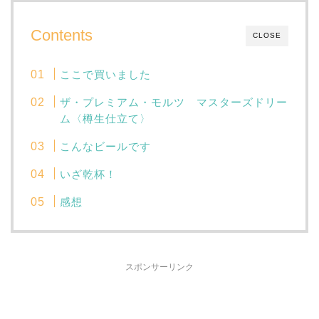
Contents
CLOSE
ここで買いました
ザ・プレミアム・モルツ マスターズドリー
ム〈樽生仕立て〉
こんなビールです
いざ乾杯！
感想
スポンサーリンク