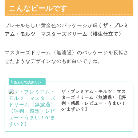
こんなビールです
プレモルらしい黄金色のパッケージが輝く
ザ・プレミ
アム・モルツ マスターズドリーム〈樽生仕立て〉
マスターズドリーム〈無濾過〉のパッケージを反転さ
せたようなデザインなのも面白いですね。
ザ・プレミアム・モルツ マス
ターズドリーム〈無濾過〉【評
判・感想・レビュー・うまい！
orまずい？】