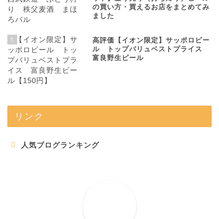
の買い方・買えるお店をまとめてみ
ました
5
高評価【イオン限定】サッポロビー
ル トップバリュベストプライス
富良野生ビール
リンク
人気ブログランキング