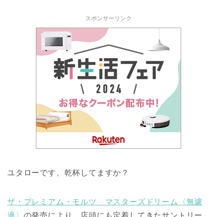
スポンサーリンク
ユタローです、乾杯してますか？
ザ・プレミアム・モルツ マスターズドリーム〈無濾
過〉
の発売により、店頭にも定着してきたサントリー