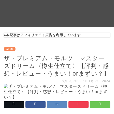
◆本記事はアフィリエイト広告を利用しています
■日本
ザ・プレミアム・モルツ マスター
ズドリーム〈樽生仕立て〉【評判・感
想・レビュー・うまい！orまずい？】
8月 9, 2022
/
1月 30, 2024