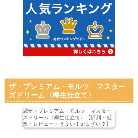
ザ・プレミアム・モルツ マスター
ズドリーム〈樽生仕立て〉