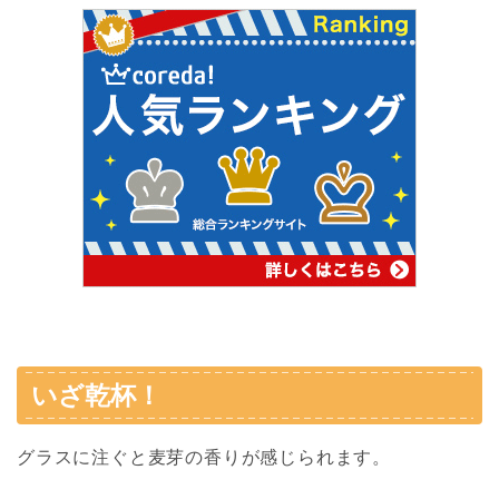
いざ乾杯！
グラスに注ぐと麦芽の香りが感じられます。