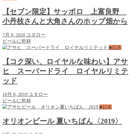
【セブン限定】サッポロ 上富良野
小丹枝さんと大角さんのホップ畑から
7月 9, 2020
ユタロー
ビールに乾杯
■日本
【コク深い、ロイヤルな味わい】アサ
ヒ スーパードライ ロイヤルリミテ
ッド
10月 8, 2019
ユタロー
ビールに乾杯
■日本
オリオンビール 夏いちばん〈2019〉