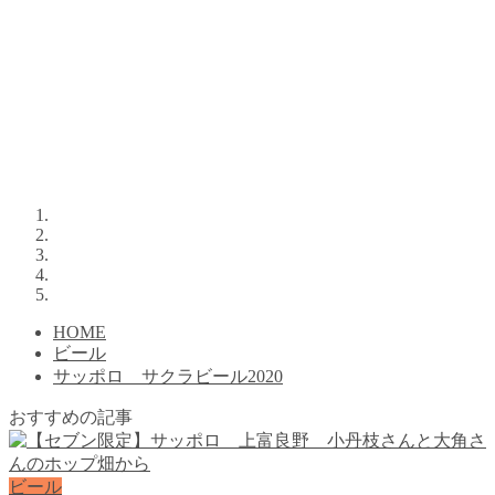
HOME
ビール
サッポロ サクラビール2020
おすすめの記事
ビール