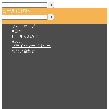
ビールに乾杯
サイトマップ
■日本
ビールがわかる！
About
プライバシーポリシー
お問い合わせ