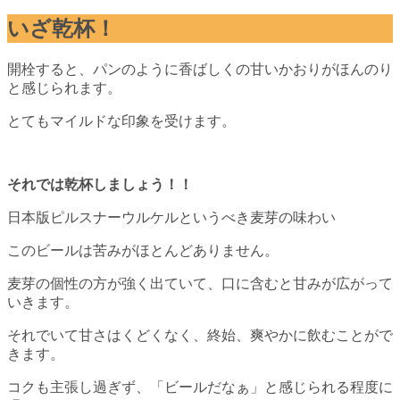
いざ乾杯！
開栓すると、パンのように香ばしくの甘いかおりがほんのり
と感じられます。
とてもマイルドな印象を受けます。
それでは乾杯しましょう！！
日本版ピルスナーウルケルというべき麦芽の味わい
このビールは苦みがほとんどありません。
麦芽の個性の方が強く出ていて、口に含むと甘みが広がって
いきます。
それでいて甘さはくどくなく、終始、爽やかに飲むことがで
きます。
コクも主張し過ぎず、「ビールだなぁ」と感じられる程度に