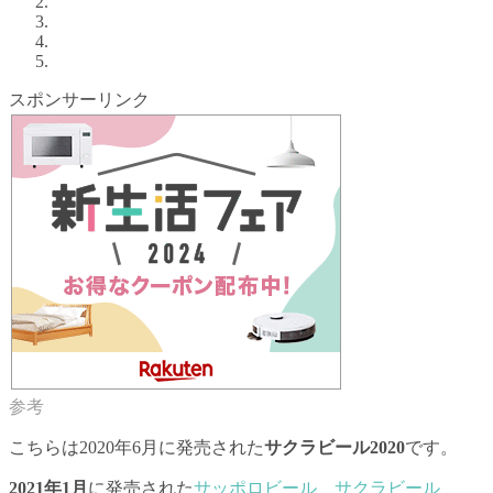
スポンサーリンク
こちらは2020年6月に発売された
サクラビール2020
です。
2021年1月
に発売された
サッポロビール サクラビール