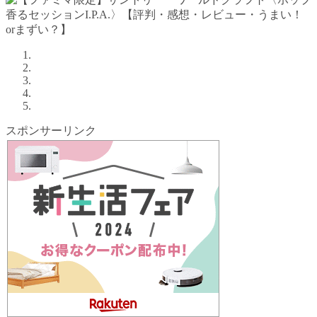
スポンサーリンク