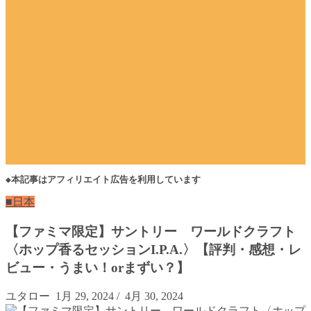
◆本記事はアフィリエイト広告を利用しています
■日本
【ファミマ限定】サントリー ワールドクラフト
〈ホップ香るセッションI.P.A.〉【評判・感想・レ
ビュー・うまい！orまずい？】
ユタロー
1月 29, 2024
/
4月 30, 2024