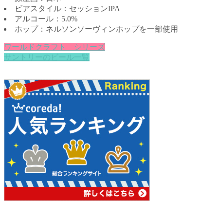
ビアスタイル：セッションIPA
アルコール：5.0%
ホップ：ネルソンソーヴィンホップを一部使用
ワールドクラフト シリーズ
サントリーのビール一覧