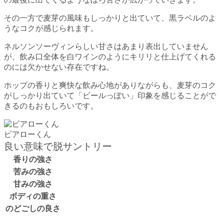
その一方で麦芽の風味もしっかりと出ていて、黒ラベルのよ
うなコクが感じられます。
ネルソンソーヴィンらしい甘さはあまり表出していません
が、飲み口全体を白ワインのようにキリリと仕上げてくれる
のには欠かせない存在ですね。
ホップの香りと爽快な飲み心地がありながらも、麦芽のコク
がしっかり出ていて「ビールっぽい」印象を感じることがで
きるのもおもしろいです。
ビアローくん
良い意味で脱サントリー
香りの強さ
苦みの強さ
甘みの強さ
ボディの重さ
のどごしの良さ