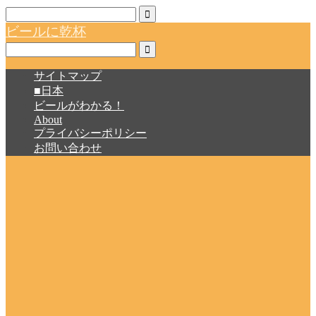
ビールに乾杯
サイトマップ
■日本
ビールがわかる！
About
プライバシーポリシー
お問い合わせ