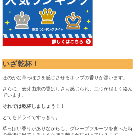
いざ乾杯！
ほのかな草っぽさを感じさせるホップの香りが漂います。
さらに、麦芽由来の香ばしさも感じられ、二つが程よく絡ん
でいます。
それでは乾杯しましょう！！
とてもドライですっきり。
草っぽい香りがありながらも、グレープフルーツを食べた時
の最後に出てくるようなほろ苦さが広がっていきます。